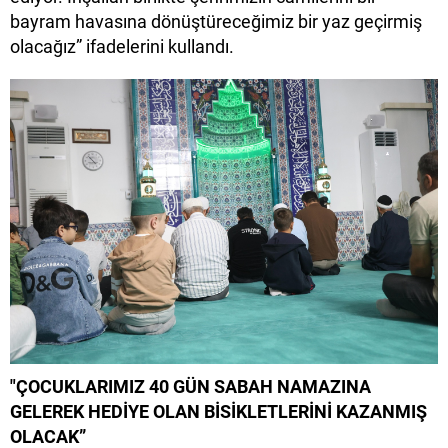
bayram havasına dönüştüreceğimiz bir yaz geçirmiş
olacağız” ifadelerini kullandı.
"ÇOCUKLARIMIZ 40 GÜN SABAH NAMAZINA
GELEREK HEDİYE OLAN BİSİKLETLERİNİ KAZANMIŞ
OLACAK”