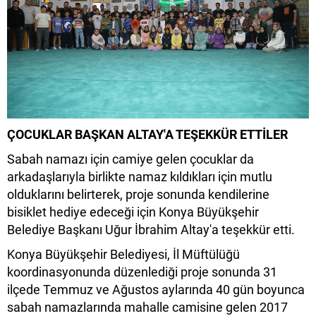
ÇOCUKLAR BAŞKAN ALTAY'A TEŞEKKÜR ETTİLER
Sabah namazı için camiye gelen çocuklar da
arkadaşlarıyla birlikte namaz kıldıkları için mutlu
olduklarını belirterek, proje sonunda kendilerine
bisiklet hediye edeceği için Konya Büyükşehir
Belediye Başkanı Uğur İbrahim Altay'a teşekkür etti.
Konya Büyükşehir Belediyesi, İl Müftülüğü
koordinasyonunda düzenlediği proje sonunda 31
ilçede Temmuz ve Ağustos aylarında 40 gün boyunca
sabah namazlarında mahalle camisine gelen 2017