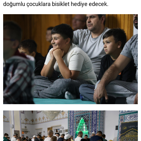
doğumlu çocuklara bisiklet hediye edecek.