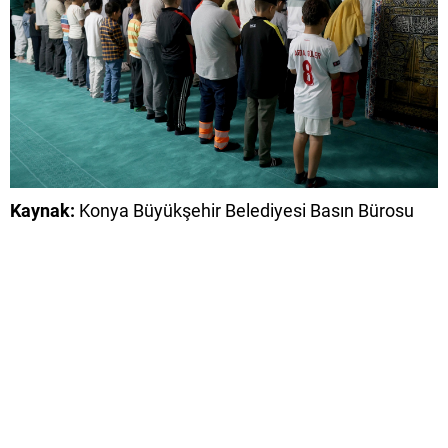
Kaynak:
Konya Büyükşehir Belediyesi Basın Bürosu