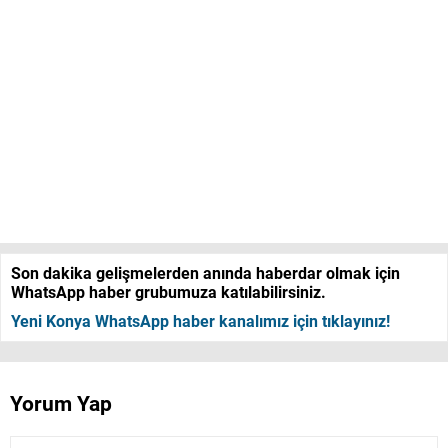
Son dakika gelişmelerden anında haberdar olmak için
WhatsApp haber grubumuza katılabilirsiniz.
Yeni Konya WhatsApp haber kanalımız için tıklayınız!
Yorum Yap