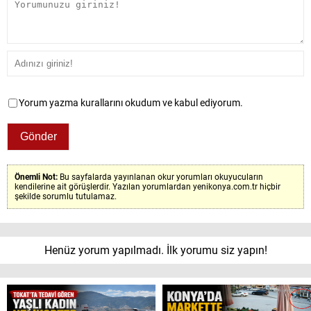
Yorum yazma kurallarını okudum ve kabul ediyorum.
Önemli Not:
Bu sayfalarda yayınlanan okur yorumları okuyucuların
kendilerine ait görüşlerdir. Yazılan yorumlardan yenikonya.com.tr hiçbir
şekilde sorumlu tutulamaz.
Henüz yorum yapılmadı. İlk yorumu siz yapın!