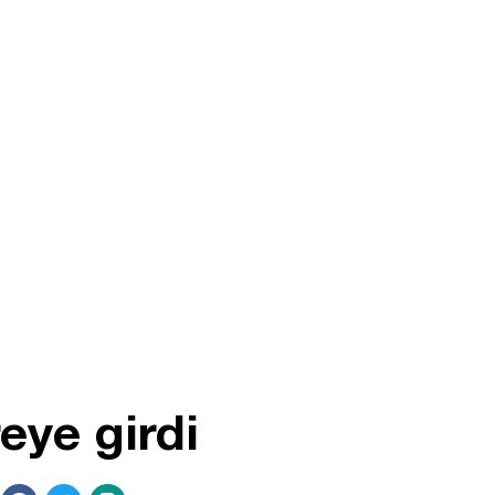
eye girdi