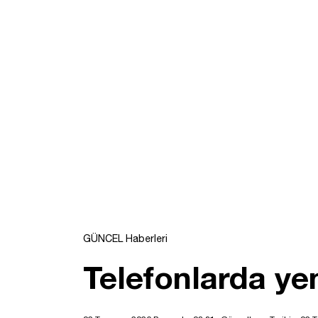
GÜNCEL Haberleri
Telefonlarda ye