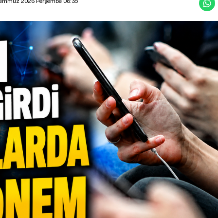
Temmuz 2026 Perşembe 08:35