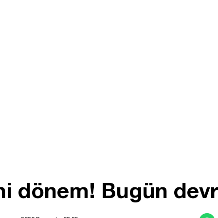
ni dönem! Bugün devr