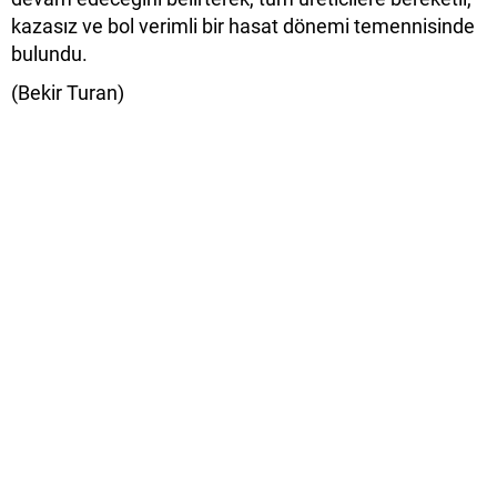
kazasız ve bol verimli bir hasat dönemi temennisinde
bulundu.
(Bekir Turan)