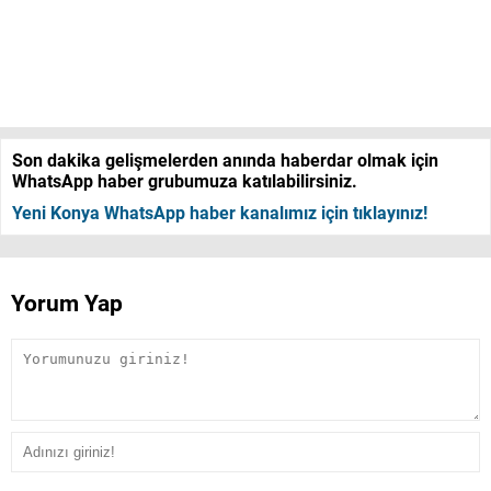
Son dakika gelişmelerden anında haberdar olmak için
WhatsApp haber grubumuza katılabilirsiniz.
Yeni Konya WhatsApp haber kanalımız için tıklayınız!
Yorum Yap