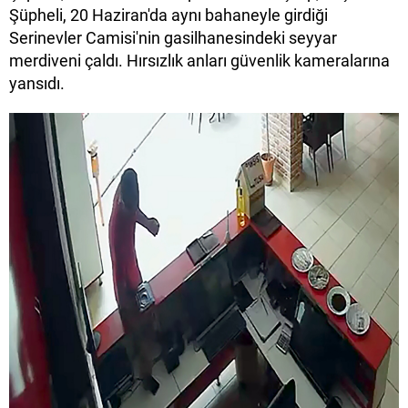
Şüpheli, 20 Haziran'da aynı bahaneyle girdiği
Serinevler Camisi'nin gasilhanesindeki seyyar
merdiveni çaldı. Hırsızlık anları güvenlik kameralarına
yansıdı.