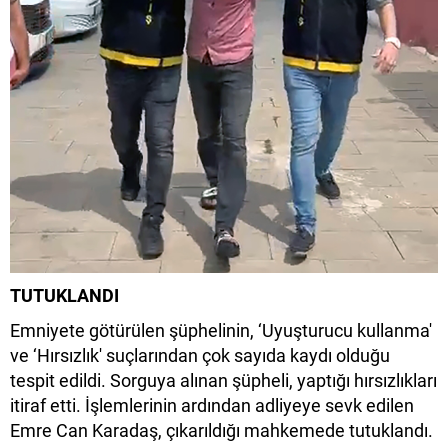
TUTUKLANDI
Emniyete götürülen şüphelinin, ‘Uyuşturucu kullanma'
ve ‘Hırsızlık' suçlarından çok sayıda kaydı olduğu
tespit edildi. Sorguya alınan şüpheli, yaptığı hırsızlıkları
itiraf etti. İşlemlerinin ardından adliyeye sevk edilen
Emre Can Karadaş, çıkarıldığı mahkemede tutuklandı.