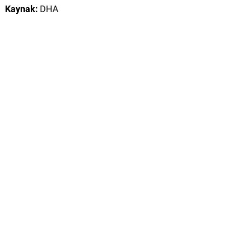
Kaynak:
DHA