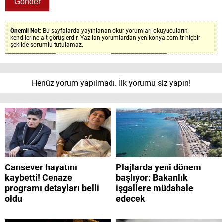
Önemli Not:
Bu sayfalarda yayınlanan okur yorumları okuyucuların
kendilerine ait görüşlerdir. Yazılan yorumlardan yenikonya.com.tr hiçbir
şekilde sorumlu tutulamaz.
Henüz yorum yapılmadı. İlk yorumu siz yapın!
Cansever hayatını
Plajlarda yeni dönem
kaybetti! Cenaze
başlıyor: Bakanlık
programı detayları belli
işgallere müdahale
oldu
edecek