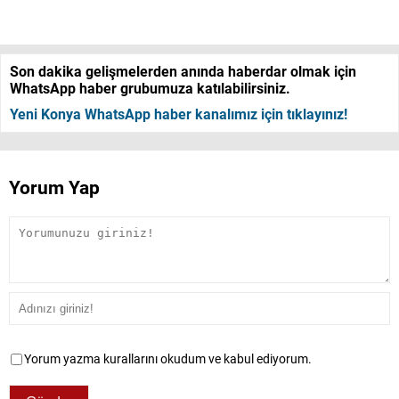
Son dakika gelişmelerden anında haberdar olmak için
WhatsApp haber grubumuza katılabilirsiniz.
Yeni Konya WhatsApp haber kanalımız için tıklayınız!
Yorum Yap
Yorum yazma kurallarını okudum ve kabul ediyorum.