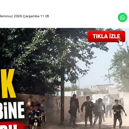
Temmuz 2026 Çarşamba 11:05