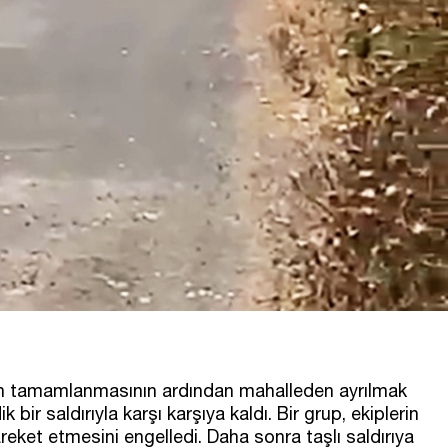
in tamamlanmasının ardından mahalleden ayrılmak
 bir saldırıyla karşı karşıya kaldı. Bir grup, ekiplerin
reket etmesini engelledi. Daha sonra taşlı saldırıya