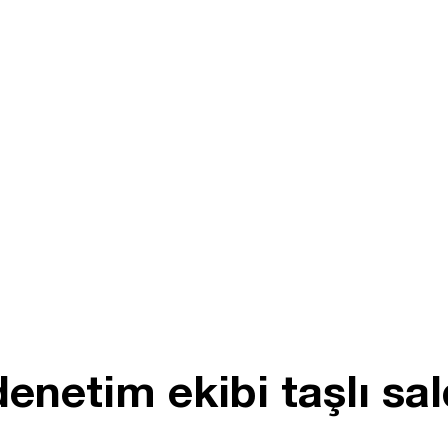
enetim ekibi taşlı sal