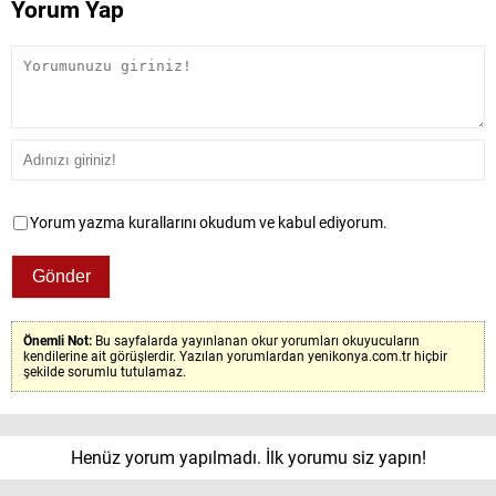
Yorum Yap
Yorum yazma kurallarını okudum ve kabul ediyorum.
Önemli Not:
Bu sayfalarda yayınlanan okur yorumları okuyucuların
kendilerine ait görüşlerdir. Yazılan yorumlardan yenikonya.com.tr hiçbir
şekilde sorumlu tutulamaz.
Henüz yorum yapılmadı. İlk yorumu siz yapın!