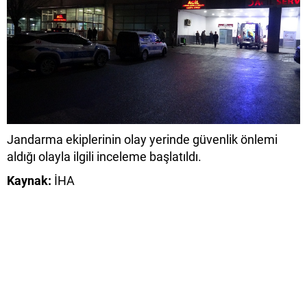
Jandarma ekiplerinin olay yerinde güvenlik önlemi
aldığı olayla ilgili inceleme başlatıldı.
Kaynak:
İHA