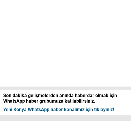
Son dakika gelişmelerden anında haberdar olmak için
WhatsApp haber grubumuza katılabilirsiniz.
Yeni Konya WhatsApp haber kanalımız için tıklayınız!