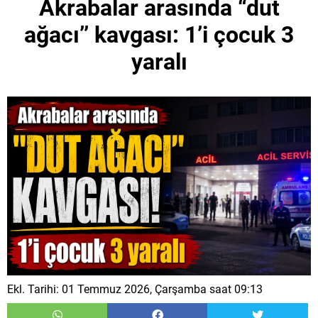
Akrabalar arasında “dut
ağacı’’ kavgası: 1’i çocuk 3
yaralı
Ekl. Tarihi: 01 Temmuz 2026, Çarşamba saat 09:13