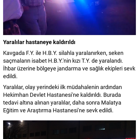
Yaralılar hastaneye kaldırıldı
Kavgada F.Y. ile H.B.Y. silahla yaralanırken, seken
saçmaların isabet H.B.Y.'nin kızı T.Y. de yaralandı.
İhbar üzerine bölgeye jandarma ve sağlık ekipleri sevk
edildi.
Yaralılar, olay yerindeki ilk müdahalenin ardından
Hekimhan Devlet Hastanesi'ne kaldırıldı. Burada
tedavi altına alınan yaralılar, daha sonra Malatya
Eğitim ve Araştırma Hastanesi'ne sevk edildi.