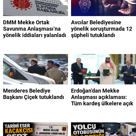
DMM Mekke Ortak
Avcılar Belediyesine
Savunma Anlaşması’na
yönelik soruşturmada 12
yönelik iddiaları yalanladı
şüpheli tutuklandı
Menderes Belediye
Erdoğan’dan Mekke
Başkanı Çiçek tutuklandı
Anlaşması açıklaması:
Tüm kardeş ülkelere açık