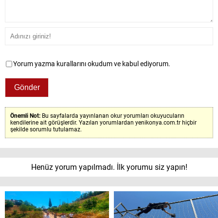
Yorum yazma kurallarını okudum ve kabul ediyorum.
Önemli Not:
Bu sayfalarda yayınlanan okur yorumları okuyucuların
kendilerine ait görüşlerdir. Yazılan yorumlardan yenikonya.com.tr hiçbir
şekilde sorumlu tutulamaz.
Henüz yorum yapılmadı. İlk yorumu siz yapın!