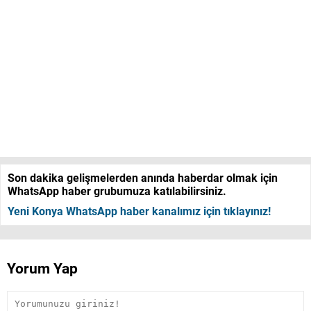
Son dakika gelişmelerden anında haberdar olmak için
WhatsApp haber grubumuza katılabilirsiniz.
Yeni Konya WhatsApp haber kanalımız için tıklayınız!
Yorum Yap