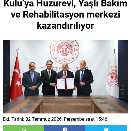
Kulu’ya Huzurevi, Yaşlı Bakım
ve Rehabilitasyon merkezi
kazandırılıyor
Ekl. Tarihi: 02 Temmuz 2026, Perşembe saat 15:46