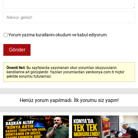
Yorum yazma kurallarını okudum ve kabul ediyorum.
Önemli Not:
Bu sayfalarda yayınlanan okur yorumları okuyucuların
kendilerine ait görüşlerdir. Yazılan yorumlardan yenikonya.com.tr hiçbir
şekilde sorumlu tutulamaz.
Henüz yorum yapılmadı. İlk yorumu siz yapın!