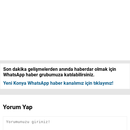
Son dakika gelişmelerden anında haberdar olmak için
WhatsApp haber grubumuza katılabilirsiniz.
Yeni Konya WhatsApp haber kanalımız için tıklayınız!
Yorum Yap