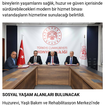
bireylerin yaşamlarını sağlık, huzur ve güven içerisinde
sürdürebilecekleri modern bir hizmet binası
vatandaşların hizmetine sunulacağı belirtildi.
SOSYAL YAŞAM ALANLARI BULUNACAK
Huzurevi, Yaşlı Bakım ve Rehabilitasyon Merkezi'nde