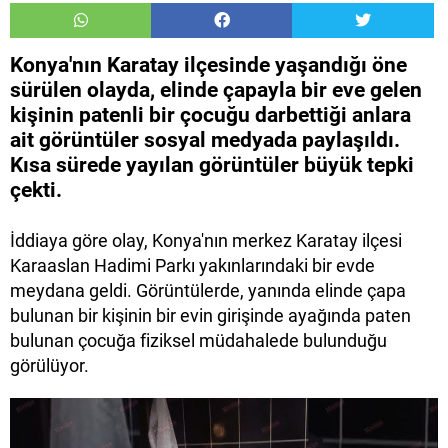
Konya'nın Karatay ilçesinde yaşandığı öne
sürülen olayda, elinde çapayla bir eve gelen
kişinin patenli bir çocuğu darbettiği anlara
ait görüntüler sosyal medyada paylaşıldı.
Kısa sürede yayılan görüntüler büyük tepki
çekti.
İddiaya göre olay, Konya'nın merkez Karatay ilçesi
Karaaslan Hadimi Parkı yakınlarındaki bir evde
meydana geldi. Görüntülerde, yanında elinde çapa
bulunan bir kişinin bir evin girişinde ayağında paten
bulunan çocuğa fiziksel müdahalede bulunduğu
görülüyor.