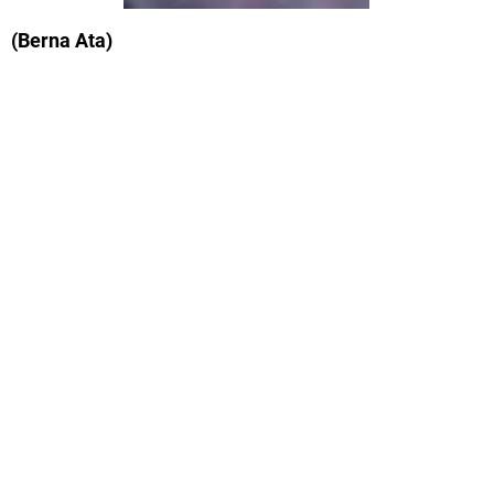
(Berna Ata)