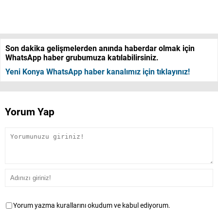
Son dakika gelişmelerden anında haberdar olmak için
WhatsApp haber grubumuza katılabilirsiniz.
Yeni Konya WhatsApp haber kanalımız için tıklayınız!
Yorum Yap
Yorum yazma kurallarını okudum ve kabul ediyorum.