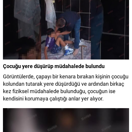
Çocuğu yere düşürüp müdahalede bulundu
Görüntülerde, çapayı bir kenara bırakan kişinin çocuğu
kolundan tutarak yere düşürdüğü ve ardından birkaç
kez fiziksel müdahalede bulunduğu, çocuğun ise
kendisini korumaya çalıştığı anlar yer alıyor.