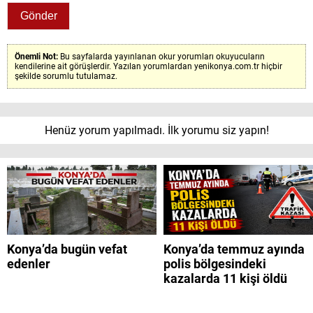
Önemli Not:
Bu sayfalarda yayınlanan okur yorumları okuyucuların
kendilerine ait görüşlerdir. Yazılan yorumlardan yenikonya.com.tr hiçbir
şekilde sorumlu tutulamaz.
Henüz yorum yapılmadı. İlk yorumu siz yapın!
Konya’da bugün vefat
Konya’da temmuz ayında
edenler
polis bölgesindeki
kazalarda 11 kişi öldü