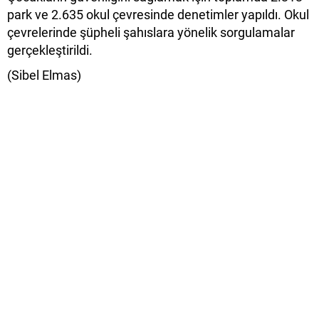
park ve 2.635 okul çevresinde denetimler yapıldı. Okul
çevrelerinde şüpheli şahıslara yönelik sorgulamalar
gerçekleştirildi.
(Sibel Elmas)