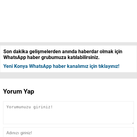
Son dakika gelişmelerden anında haberdar olmak için
WhatsApp haber grubumuza katılabilirsiniz.
Yeni Konya WhatsApp haber kanalımız için tıklayınız!
Yorum Yap