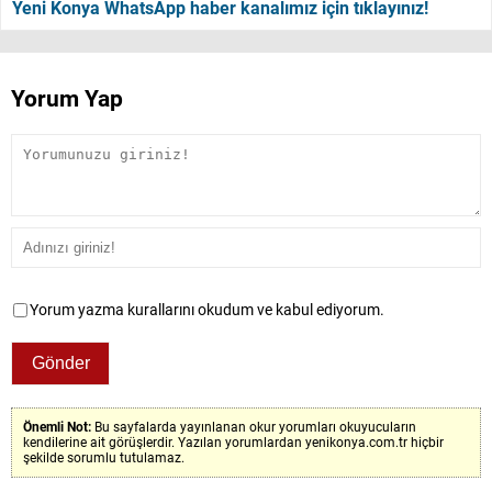
Yeni Konya WhatsApp haber kanalımız için tıklayınız!
Yorum Yap
Yorum yazma kurallarını okudum ve kabul ediyorum.
Önemli Not:
Bu sayfalarda yayınlanan okur yorumları okuyucuların
kendilerine ait görüşlerdir. Yazılan yorumlardan yenikonya.com.tr hiçbir
şekilde sorumlu tutulamaz.