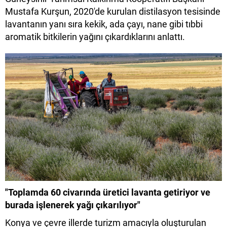
Mustafa Kurşun, 2020'de kurulan distilasyon tesisinde
lavantanın yanı sıra kekik, ada çayı, nane gibi tıbbi
aromatik bitkilerin yağını çıkardıklarını anlattı.
"Toplamda 60 civarında üretici lavanta getiriyor ve
burada işlenerek yağı çıkarılıyor"
Konya ve çevre illerde turizm amacıyla oluşturulan