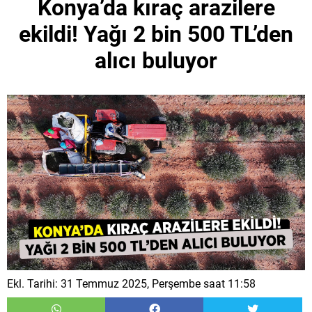
Konya’da kıraç arazilere
ekildi! Yağı 2 bin 500 TL’den
alıcı buluyor
Ekl. Tarihi: 31 Temmuz 2025, Perşembe saat 11:58