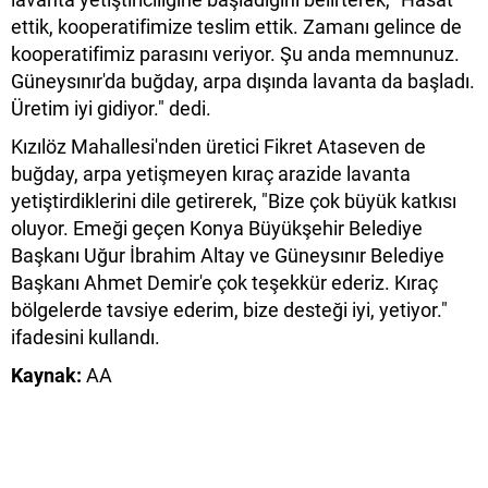
ettik, kooperatifimize teslim ettik. Zamanı gelince de
kooperatifimiz parasını veriyor. Şu anda memnunuz.
Güneysınır'da buğday, arpa dışında lavanta da başladı.
Üretim iyi gidiyor." dedi.
Kızılöz Mahallesi'nden üretici Fikret Ataseven de
buğday, arpa yetişmeyen kıraç arazide lavanta
yetiştirdiklerini dile getirerek, "Bize çok büyük katkısı
oluyor. Emeği geçen Konya Büyükşehir Belediye
Başkanı Uğur İbrahim Altay ve Güneysınır Belediye
Başkanı Ahmet Demir'e çok teşekkür ederiz. Kıraç
bölgelerde tavsiye ederim, bize desteği iyi, yetiyor."
ifadesini kullandı.
Kaynak:
AA