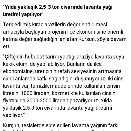
"Yılda yaklaşık 2,5-3 ton civarında lavanta yağı
üretimi yapılıyor"
Terk edilmiş kıraç arazilerin değerlendirilmesi
amacıyla başlayan projenin ilçe ekonomisine önemli
katma değer sağladığını anlatan Kurşun, şöyle devam
etti:
"Çiftçinin hububat tarımı yaptığı araziye lavanta veya
kekik ekimi de yapılabiliyor. Bunların da ilçe
ekonomisine, üreticinin refah seviyesinin artmasına
ciddi anlamda katkı sağladığını düşünüyoruz. İki cins
lavanta var, temizlik maddelerinde kullanılan cinsin
litresini 1000 liradan, kozmetikte kullanılan cinsin
fiyatını da 2000-2500 liradan pazarlıyoruz. Yılda
yaklaşık 2,5-3 ton civarında lavanta yağı üretimi
yapılıyor."
Kurşun, tesislerde elde edilen lavanta yağının farklı