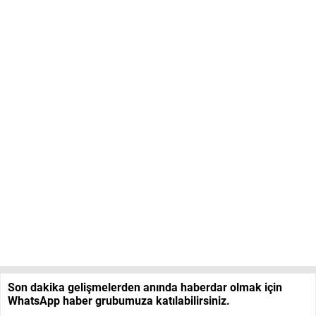
Son dakika gelişmelerden anında haberdar olmak için
WhatsApp haber grubumuza katılabilirsiniz.