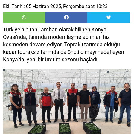
Ekl. Tarihi: 05 Haziran 2025, Perşembe saat 10:23
Türkiye'nin tahıl ambarı olarak bilinen Konya
Ovası'nda, tarımda modernleşme adımları hız
kesmeden devam ediyor. Topraklı tarımda olduğu
kadar topraksız tarımda da öncü olmayı hedefleyen
Konya'da, yeni bir üretim sezonu başladı.