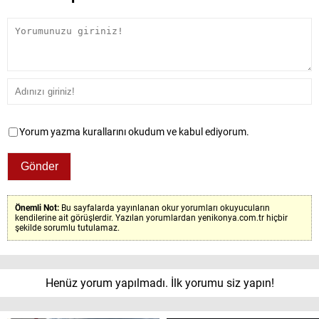
Yorum yazma kurallarını okudum ve kabul ediyorum.
Önemli Not:
Bu sayfalarda yayınlanan okur yorumları okuyucuların
kendilerine ait görüşlerdir. Yazılan yorumlardan yenikonya.com.tr hiçbir
şekilde sorumlu tutulamaz.
Henüz yorum yapılmadı. İlk yorumu siz yapın!