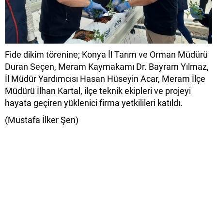
Fide dikim törenine; Konya İl Tarım ve Orman Müdürü
Duran Seçen, Meram Kaymakamı Dr. Bayram Yılmaz,
İl Müdür Yardımcısı Hasan Hüseyin Acar, Meram İlçe
Müdürü İlhan Kartal, ilçe teknik ekipleri ve projeyi
hayata geçiren yüklenici firma yetkilileri katıldı.
(Mustafa İlker Şen)