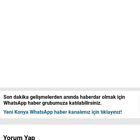
Son dakika gelişmelerden anında haberdar olmak için
WhatsApp haber grubumuza katılabilirsiniz.
Yeni Konya WhatsApp haber kanalımız için tıklayınız!
Yorum Yap