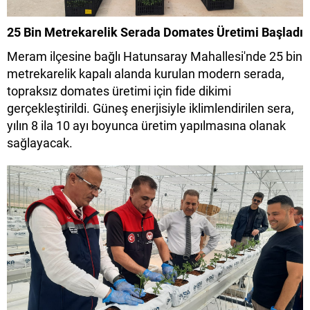
25 Bin Metrekarelik Serada Domates Üretimi Başladı
Meram ilçesine bağlı Hatunsaray Mahallesi'nde 25 bin
metrekarelik kapalı alanda kurulan modern serada,
topraksız domates üretimi için fide dikimi
gerçekleştirildi. Güneş enerjisiyle iklimlendirilen sera,
yılın 8 ila 10 ayı boyunca üretim yapılmasına olanak
sağlayacak.