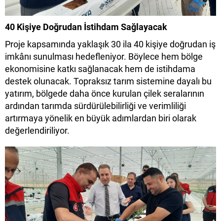
40 Kişiye Doğrudan İstihdam Sağlayacak
Proje kapsamında yaklaşık 30 ila 40 kişiye doğrudan iş
imkânı sunulması hedefleniyor. Böylece hem bölge
ekonomisine katkı sağlanacak hem de istihdama
destek olunacak. Topraksız tarım sistemine dayalı bu
yatırım, bölgede daha önce kurulan çilek seralarının
ardından tarımda sürdürülebilirliği ve verimliliği
artırmaya yönelik en büyük adımlardan biri olarak
değerlendiriliyor.