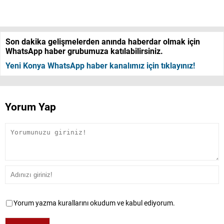
Son dakika gelişmelerden anında haberdar olmak için
WhatsApp haber grubumuza katılabilirsiniz.
Yeni Konya WhatsApp haber kanalımız için tıklayınız!
Yorum Yap
Yorum yazma kurallarını okudum ve kabul ediyorum.