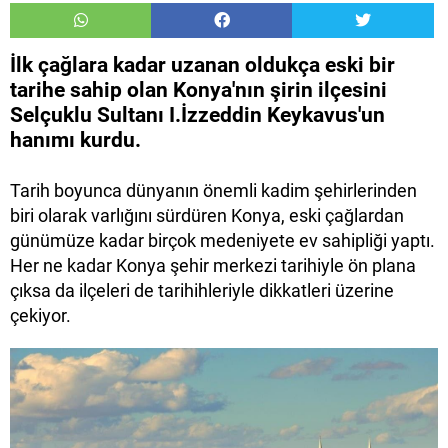
İlk çağlara kadar uzanan oldukça eski bir
tarihe sahip olan Konya'nın şirin ilçesini
Selçuklu Sultanı I.İzzeddin Keykavus'un
hanımı kurdu.
Tarih boyunca dünyanın önemli kadim şehirlerinden
biri olarak varlığını sürdüren Konya, eski çağlardan
günümüze kadar birçok medeniyete ev sahipliği yaptı.
Her ne kadar Konya şehir merkezi tarihiyle ön plana
çıksa da ilçeleri de tarihihleriyle dikkatleri üzerine
çekiyor.