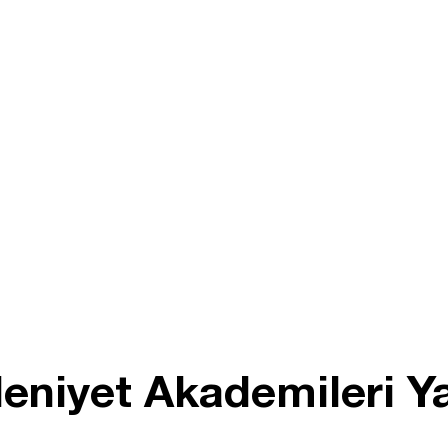
eniyet Akademileri Y