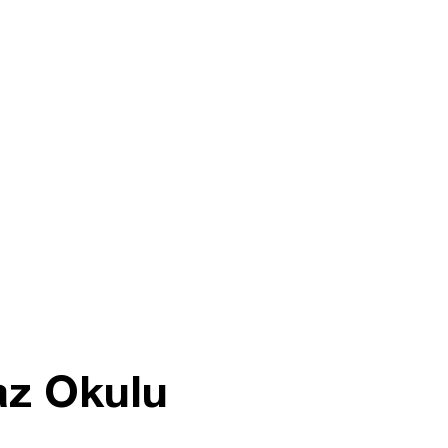
az Okulu