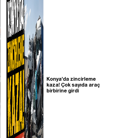
Konya’da zincirleme
kaza! Çok sayıda araç
birbirine girdi