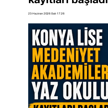
23 Haziran 2026 Salı 17:26