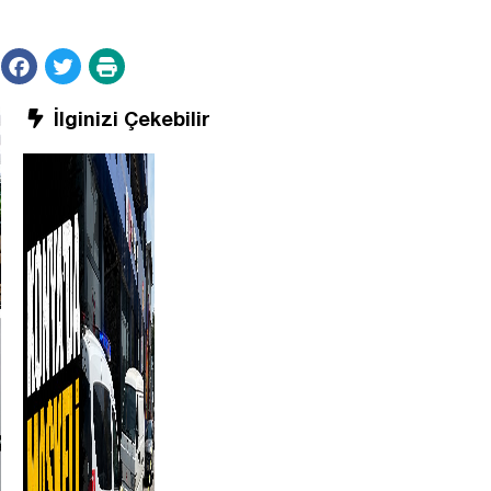
İlginizi Çekebilir