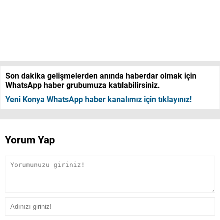
Son dakika gelişmelerden anında haberdar olmak için
WhatsApp haber grubumuza katılabilirsiniz.
Yeni Konya WhatsApp haber kanalımız için tıklayınız!
Yorum Yap