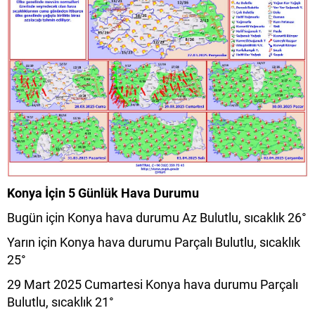
Konya İçin 5 Günlük Hava Durumu
Bugün için Konya hava durumu Az Bulutlu, sıcaklık 26°
Yarın için Konya hava durumu Parçalı Bulutlu, sıcaklık
25°
29 Mart 2025 Cumartesi Konya hava durumu Parçalı
Bulutlu, sıcaklık 21°