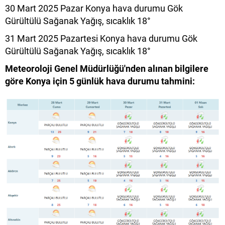
30 Mart 2025 Pazar Konya hava durumu Gök
Gürültülü Sağanak Yağış, sıcaklık 18°
31 Mart 2025 Pazartesi Konya hava durumu Gök
Gürültülü Sağanak Yağış, sıcaklık 18°
Meteoroloji Genel Müdürlüğü'nden alınan bilgilere
göre Konya için 5 günlük hava durumu tahmini: