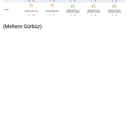
(Meltem Gürbüz)