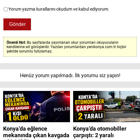
Yorum yazma kurallarını okudum ve kabul ediyorum.
Önemli Not:
Bu sayfalarda yayınlanan okur yorumları okuyucuların
kendilerine ait görüşlerdir. Yazılan yorumlardan yenikonya.com.tr hiçbir
şekilde sorumlu tutulamaz.
Henüz yorum yapılmadı. İlk yorumu siz yapın!
Konya’da eğlence
Konya’da otomobiller
mekanında çıkan kavgada
çarpıştı: 2 yaralı