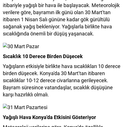
itibariyle yağışlı bir hava ile başlayacak. Meteorolojik
verilere göre, bayramın ilk günü olan 30 Mart'tan
itibaren 1 Nisan Salı gününe kadar gök gürültülü
sağanak yağış bekleniyor. Yağışlarla birlikte hava
sıcaklığında önemli bir düşüş yaşanacak.
Sıcaklık 10 Derece Birden Düşecek
Yağışların etkisiyle birlikte hava sıcaklıkları 10 derece
birden düşecek. Konya'da 30 Mart'tan itibaren
sıcaklıklar 10-12 derece civarlarına gerileyecek.
Bayram süresince vatandaşlar, sıcaklık düşüşüne
karşı hazırlıklı olmalı.
Yağışlı Hava Konya'da Etkisini Gösteriyor