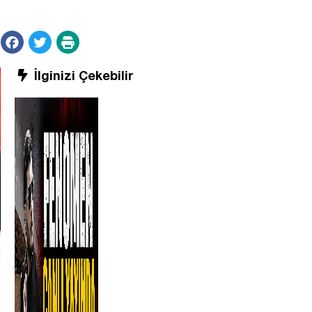
İlginizi Çekebilir