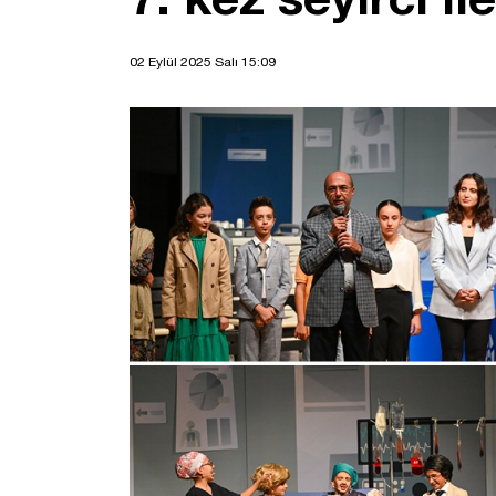
02 Eylül 2025 Salı 15:09