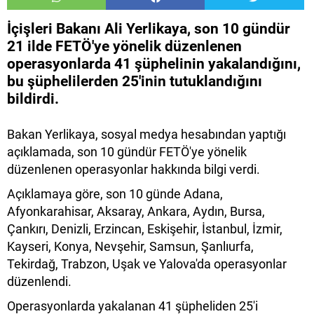
İçişleri Bakanı Ali Yerlikaya, son 10 gündür
21 ilde FETÖ'ye yönelik düzenlenen
operasyonlarda 41 şüphelinin yakalandığını,
bu şüphelilerden 25'inin tutuklandığını
bildirdi.
Bakan Yerlikaya, sosyal medya hesabından yaptığı
açıklamada, son 10 gündür FETÖ'ye yönelik
düzenlenen operasyonlar hakkında bilgi verdi.
Açıklamaya göre, son 10 günde Adana,
Afyonkarahisar, Aksaray, Ankara, Aydın, Bursa,
Çankırı, Denizli, Erzincan, Eskişehir, İstanbul, İzmir,
Kayseri, Konya, Nevşehir, Samsun, Şanlıurfa,
Tekirdağ, Trabzon, Uşak ve Yalova'da operasyonlar
düzenlendi.
Operasyonlarda yakalanan 41 şüpheliden 25'i