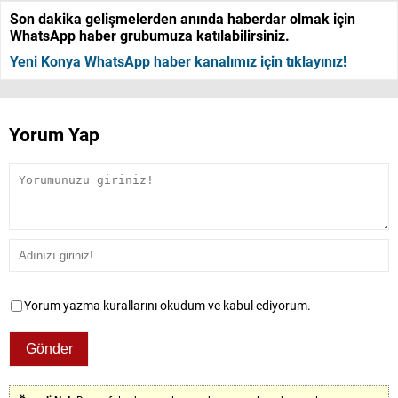
Son dakika gelişmelerden anında haberdar olmak için
WhatsApp haber grubumuza katılabilirsiniz.
Yeni Konya WhatsApp haber kanalımız için tıklayınız!
Yorum Yap
Yorum yazma kurallarını okudum ve kabul ediyorum.