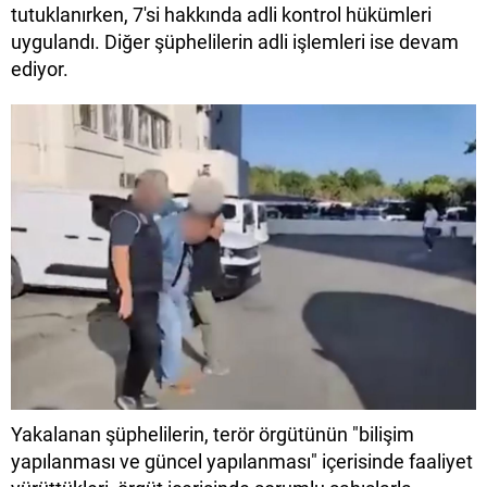
tutuklanırken, 7'si hakkında adli kontrol hükümleri
uygulandı. Diğer şüphelilerin adli işlemleri ise devam
ediyor.
Yakalanan şüphelilerin, terör örgütünün "bilişim
yapılanması ve güncel yapılanması" içerisinde faaliyet