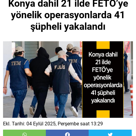
Konya dahil 21 ilde FETÖ’ye
yönelik operasyonlarda 41
şüpheli yakalandı
Ekl. Tarihi: 04 Eylül 2025, Perşembe saat 13:29