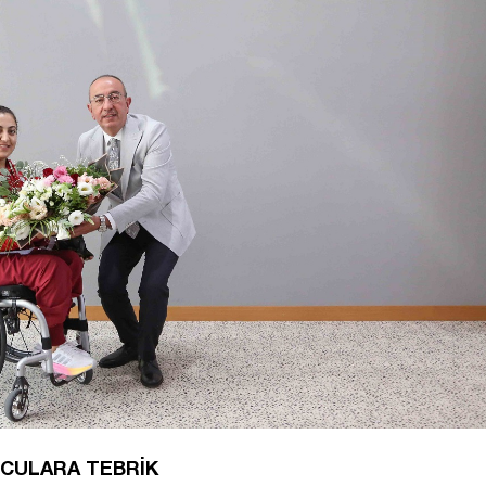
RCULARA TEBRİK