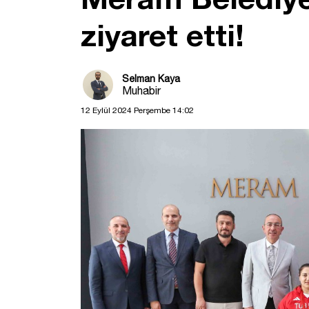
ziyaret etti!
Selman Kaya
Muhabir
12 Eylül 2024 Perşembe 14:02