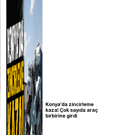
Konya’da zincirleme
kaza! Çok sayıda araç
birbirine girdi