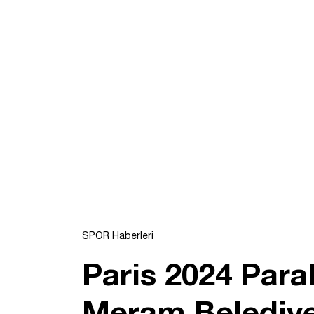
SPOR Haberleri
Paris 2024 Par
Meram Belediye