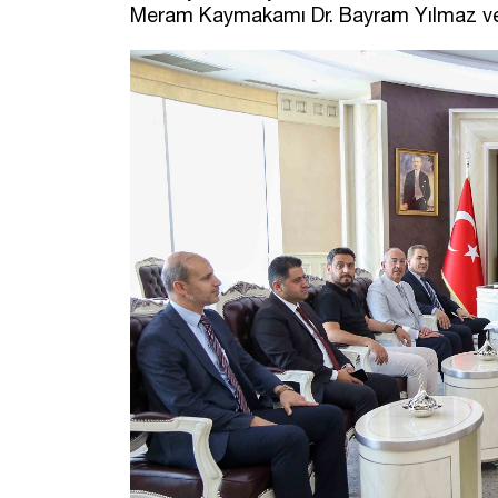
Meram Kaymakamı Dr. Bayram Yılmaz ve 