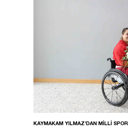
KAYMAKAM YILMAZ'DAN MİLLİ SPO