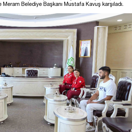
Meram Belediye Başkanı Mustafa Kavuş karşıladı.