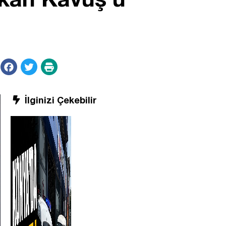
İlginizi Çekebilir