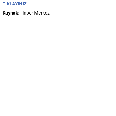
TIKLAYINIZ
Kaynak:
Haber Merkezi