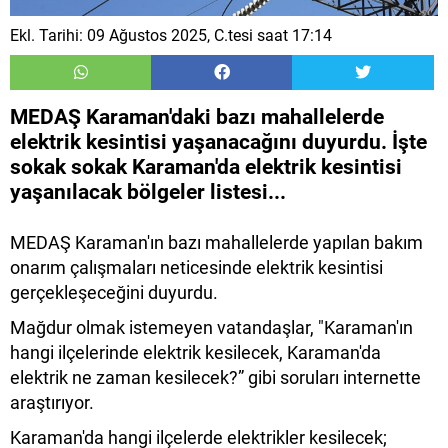
Ekl. Tarihi: 09 Ağustos 2025, C.tesi saat 17:14
MEDAŞ Karaman'daki bazı mahallelerde
elektrik kesintisi yaşanacağını duyurdu. İşte
sokak sokak Karaman'da elektrik kesintisi
yaşanılacak bölgeler listesi...
MEDAŞ Karaman'ın bazı mahallelerde yapılan bakım
onarım çalışmaları neticesinde elektrik kesintisi
gerçekleşeceğini duyurdu.
Mağdur olmak istemeyen vatandaşlar, "Karaman'ın
hangi ilçelerinde elektrik kesilecek, Karaman'da
elektrik ne zaman kesilecek?” gibi soruları internette
araştırıyor.
Karaman'da hangi ilçelerde elektrikler kesilecek;