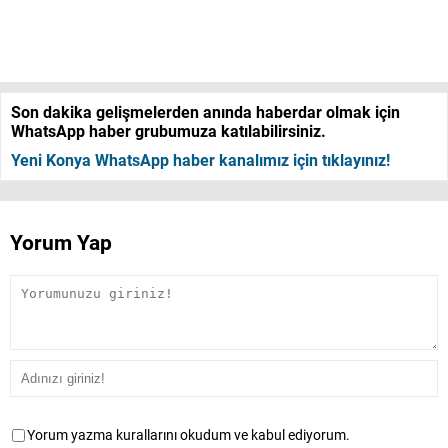
Son dakika gelişmelerden anında haberdar olmak için
WhatsApp haber grubumuza katılabilirsiniz.
Yeni Konya WhatsApp haber kanalımız için tıklayınız!
Yorum Yap
Yorum yazma kurallarını okudum ve kabul ediyorum.