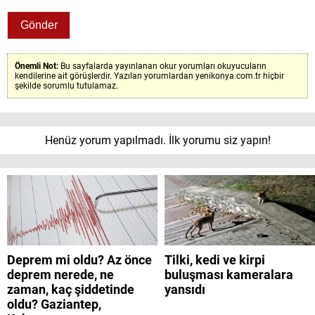
Önemli Not:
Bu sayfalarda yayınlanan okur yorumları okuyucuların
kendilerine ait görüşlerdir. Yazılan yorumlardan yenikonya.com.tr hiçbir
şekilde sorumlu tutulamaz.
Henüz yorum yapılmadı. İlk yorumu siz yapın!
Deprem mi oldu? Az önce
Tilki, kedi ve kirpi
deprem nerede, ne
buluşması kameralara
zaman, kaç şiddetinde
yansıdı
oldu? Gaziantep,