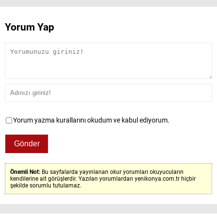
Yorum Yap
Yorum yazma kurallarını okudum ve kabul ediyorum.
Önemli Not:
Bu sayfalarda yayınlanan okur yorumları okuyucuların
kendilerine ait görüşlerdir. Yazılan yorumlardan yenikonya.com.tr hiçbir
şekilde sorumlu tutulamaz.