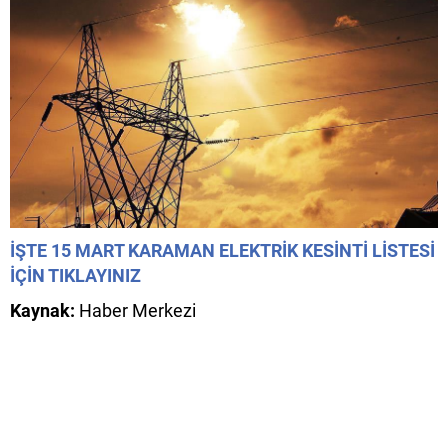
İŞTE 15 MART KARAMAN ELEKTRİK KESİNTİ LİSTESİ
İÇİN TIKLAYINIZ
Kaynak:
Haber Merkezi