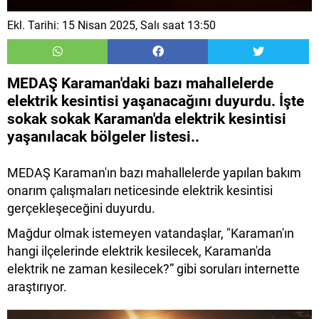
Ekl. Tarihi: 15 Nisan 2025, Salı saat 13:50
MEDAŞ Karaman'daki bazı mahallelerde
elektrik kesintisi yaşanacağını duyurdu. İşte
sokak sokak Karaman'da elektrik kesintisi
yaşanılacak bölgeler listesi..
MEDAŞ Karaman'ın bazı mahallelerde yapılan bakım
onarım çalışmaları neticesinde elektrik kesintisi
gerçekleşeceğini duyurdu.
Mağdur olmak istemeyen vatandaşlar, "Karaman'ın
hangi ilçelerinde elektrik kesilecek, Karaman'da
elektrik ne zaman kesilecek?” gibi soruları internette
araştırıyor.