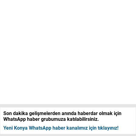
Son dakika gelişmelerden anında haberdar olmak için
WhatsApp haber grubumuza katılabilirsiniz.
Yeni Konya WhatsApp haber kanalımız için tıklayınız!