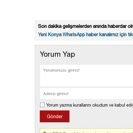
Son dakika gelişmelerden anında haberdar olm
Yeni Konya WhatsApp haber kanalımız için tıkl
Yorum Yap
Yorum yazma kurallarını okudum ve kabul edi