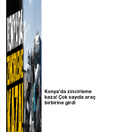
Konya’da zincirleme
kaza! Çok sayıda araç
birbirine girdi