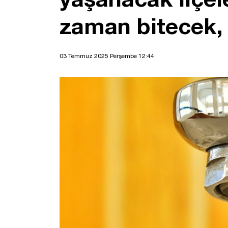
zaman bitecek,
03 Temmuz 2025 Perşembe 12:44