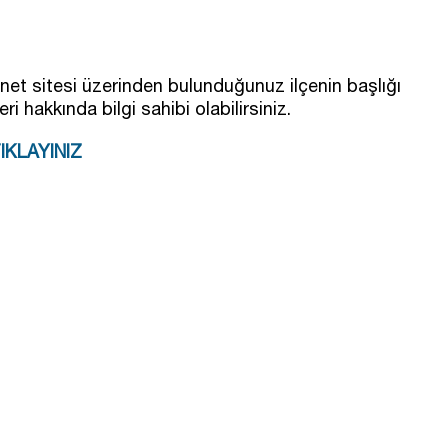
ernet sitesi üzerinden bulunduğunuz ilçenin başlığı
eri hakkında bilgi sahibi olabilirsiniz.
IKLAYINIZ