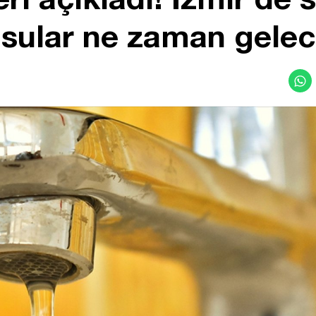
 sular ne zaman gele