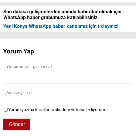
Son dakika gelişmelerden anında haberdar olmak için
WhatsApp haber grubumuza katılabilirsiniz.
Yeni Konya WhatsApp haber kanalımız için tıklayınız!
Yorum Yap
Yorum yazma kurallarını okudum ve kabul ediyorum.