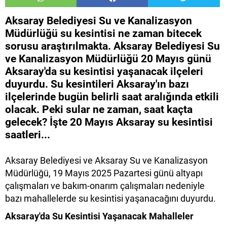
Aksaray Belediyesi Su ve Kanalizasyon
Müdürlüğü su kesintisi ne zaman bitecek
sorusu araştırılmakta. Aksaray Belediyesi Su
ve Kanalizasyon Müdürlüğü 20 Mayıs günü
Aksaray'da su kesintisi yaşanacak ilçeleri
duyurdu. Su kesintileri Aksaray'ın bazı
ilçelerinde bugün belirli saat aralığında etkili
olacak. Peki sular ne zaman, saat kaçta
gelecek? İşte 20 Mayıs Aksaray su kesintisi
saatleri...
Aksaray Belediyesi ve Aksaray Su ve Kanalizasyon
Müdürlüğü, 19 Mayıs 2025 Pazartesi günü altyapı
çalışmaları ve bakım-onarım çalışmaları nedeniyle
bazı mahallelerde su kesintisi yaşanacağını duyurdu.
​Aksaray'da Su Kesintisi Yaşanacak Mahalleler