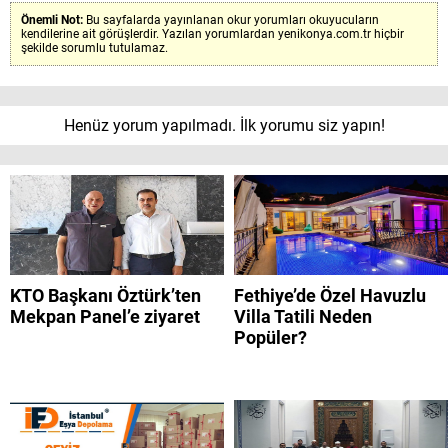
Önemli Not:
Bu sayfalarda yayınlanan okur yorumları okuyucuların
kendilerine ait görüşlerdir. Yazılan yorumlardan yenikonya.com.tr hiçbir
şekilde sorumlu tutulamaz.
Henüz yorum yapılmadı. İlk yorumu siz yapın!
KTO Başkanı Öztürk’ten
Fethiye’de Özel Havuzlu
Mekpan Panel’e ziyaret
Villa Tatili Neden
Popüler?