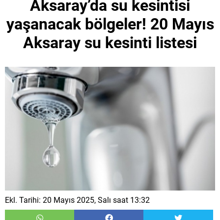
Aksaray’da su kesintisi
yaşanacak bölgeler! 20 Mayıs
Aksaray su kesinti listesi
Ekl. Tarihi: 20 Mayıs 2025, Salı saat 13:32