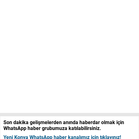
Son dakika gelişmelerden anında haberdar olmak için
WhatsApp haber grubumuza katılabilirsiniz.
Yeni Konya WhatsApp haber kanalımız için tıklayınız!