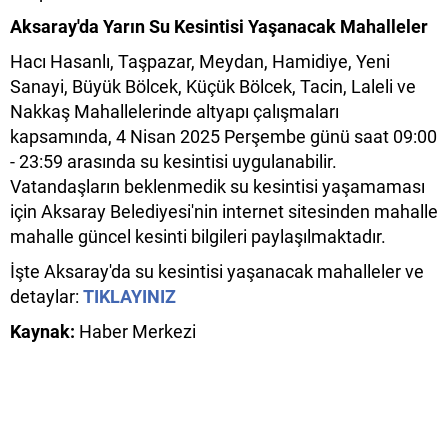
Aksaray'da Yarın Su Kesintisi Yaşanacak Mahalleler
Hacı Hasanlı, Taşpazar, Meydan, Hamidiye, Yeni
Sanayi, Büyük Bölcek, Küçük Bölcek, Tacin, Laleli ve
Nakkaş Mahallelerinde altyapı çalışmaları
kapsamında, 4 Nisan 2025 Perşembe günü saat 09:00
- 23:59 arasında su kesintisi uygulanabilir.
Vatandaşların beklenmedik su kesintisi yaşamaması
için Aksaray Belediyesi'nin internet sitesinden mahalle
mahalle güncel kesinti bilgileri paylaşılmaktadır.
İşte Aksaray'da su kesintisi yaşanacak mahalleler ve
detaylar:
TIKLAYINIZ
Kaynak:
Haber Merkezi