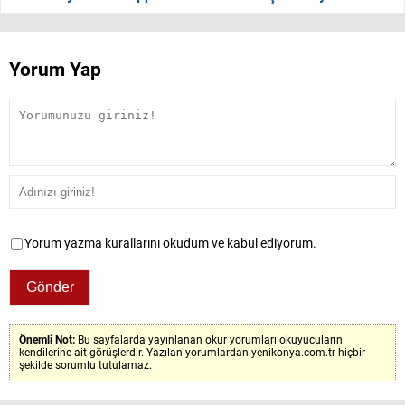
Yorum Yap
Yorum yazma kurallarını okudum ve kabul ediyorum.
Önemli Not:
Bu sayfalarda yayınlanan okur yorumları okuyucuların
kendilerine ait görüşlerdir. Yazılan yorumlardan yenikonya.com.tr hiçbir
şekilde sorumlu tutulamaz.