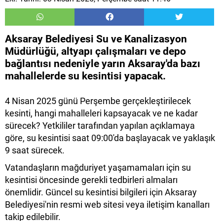
Aksaray Belediyesi Su ve Kanalizasyon
Müdürlüğü, altyapı çalışmaları ve depo
bağlantısı nedeniyle yarın Aksaray'da bazı
mahallelerde su kesintisi yapacak.
4 Nisan 2025 günü Perşembe gerçekleştirilecek
kesinti, hangi mahalleleri kapsayacak ve ne kadar
sürecek? Yetkililer tarafından yapılan açıklamaya
göre, su kesintisi saat 09:00'da başlayacak ve yaklaşık
9 saat sürecek.
Vatandaşların mağduriyet yaşamamaları için su
kesintisi öncesinde gerekli tedbirleri almaları
önemlidir. Güncel su kesintisi bilgileri için Aksaray
Belediyesi'nin resmi web sitesi veya iletişim kanalları
takip edilebilir.