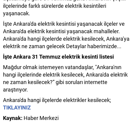
ilçelerinde farklı sürelerde elektrik kesintileri
yaşanacak.
İşte Ankara'da elektrik kesintisi yaşanacak ilçeler ve
Ankara'da elektrik kesintisi yaşanacak mahalleler.
Ankara'da hangi ilçelerde elektrik kesilecek, Ankara'ya
elektrik ne zaman gelecek Detaylar haberimizde...
İşte Ankara 31 Temmuz elektrik kesinti listesi
Mağdur olmak istemeyen vatandaşlar, "Ankara'nın
hangi ilçelerinde elektrik kesilecek, Ankara'da elektrik
ne zaman kesilecek?” gibi soruları internette
araştırıyor.
Ankara'da hangi ilçelerde elektrikler kesilecek;
TIKLAYINIZ
Kaynak:
Haber Merkezi