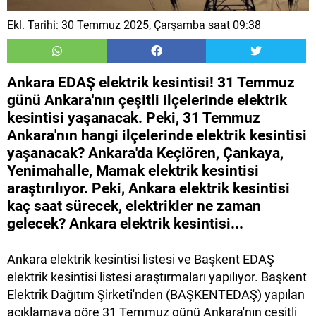
Ekl. Tarihi: 30 Temmuz 2025, Çarşamba saat 09:38
Ankara EDAŞ elektrik kesintisi! 31 Temmuz
günü Ankara'nın çeşitli ilçelerinde elektrik
kesintisi yaşanacak. Peki, 31 Temmuz
Ankara'nın hangi ilçelerinde elektrik kesintisi
yaşanacak? Ankara'da Keçiören, Çankaya,
Yenimahalle, Mamak elektrik kesintisi
araştırılıyor. Peki, Ankara elektrik kesintisi
kaç saat sürecek, elektrikler ne zaman
gelecek? Ankara elektrik kesintisi...
Ankara elektrik kesintisi listesi ve Başkent EDAŞ
elektrik kesintisi listesi araştırmaları yapılıyor. Başkent
Elektrik Dağıtım Şirketi'nden (BAŞKENTEDAŞ) yapılan
açıklamaya göre 31 Temmuz günü Ankara'nın çeşitli