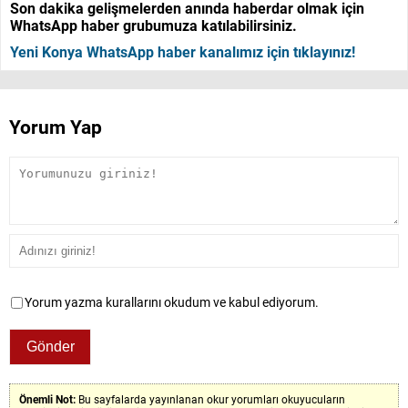
Son dakika gelişmelerden anında haberdar olmak için
WhatsApp haber grubumuza katılabilirsiniz.
Yeni Konya WhatsApp haber kanalımız için tıklayınız!
Yorum Yap
Yorum yazma kurallarını okudum ve kabul ediyorum.
Önemli Not:
Bu sayfalarda yayınlanan okur yorumları okuyucuların