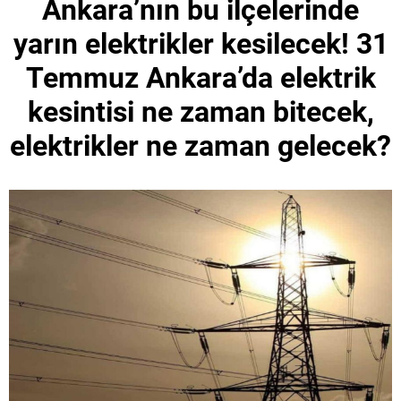
Ankara’nın bu ilçelerinde
yarın elektrikler kesilecek! 31
Temmuz Ankara’da elektrik
kesintisi ne zaman bitecek,
elektrikler ne zaman gelecek?