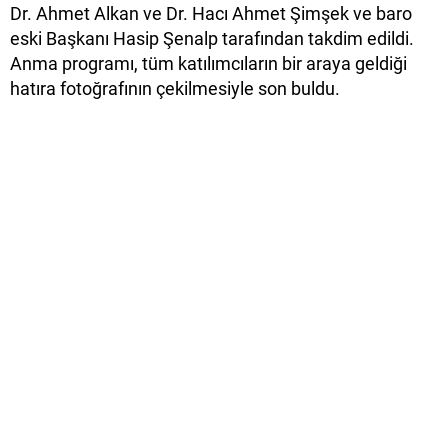
Dr. Ahmet Alkan ve Dr. Hacı Ahmet Şimşek ve baro
eski Başkanı Hasip Şenalp tarafından takdim edildi.
Anma programı, tüm katılımcıların bir araya geldiği
hatıra fotoğrafının çekilmesiyle son buldu.