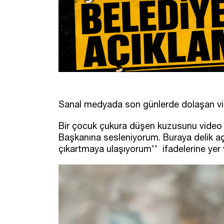
Sanal medyada son günlerde dolaşan vid
Bir çocuk çukura düşen kuzusunu video 
Başkanına sesleniyorum. Buraya delik aç
çıkartmaya ulaşıyorum'' ifadelerine yer 