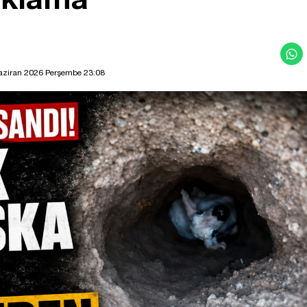
aziran 2026 Perşembe 23:08