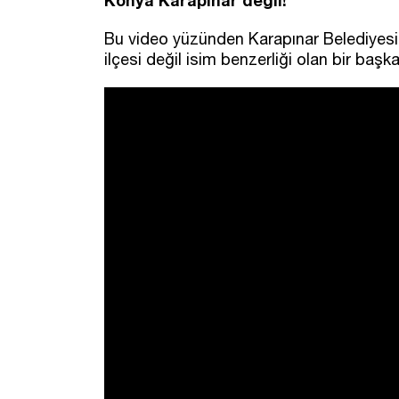
Bu video yüzünden Karapınar Belediyesi 
ilçesi değil isim benzerliği olan bir başk