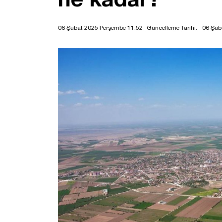
06 Şubat 2025 Perşembe 11:52
- Güncelleme Tarihi:
06 Şub