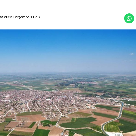
at 2025 Perşembe 11:53