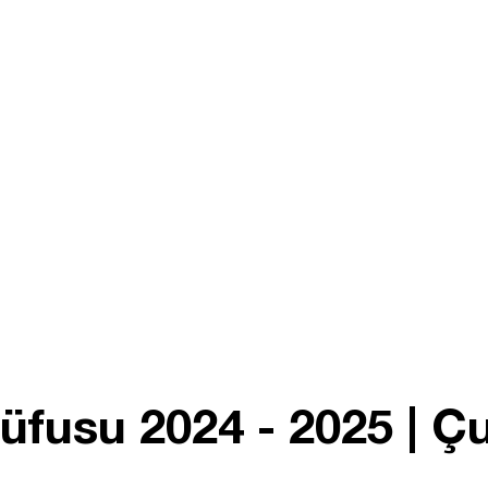
fusu 2024 - 2025 | Ç