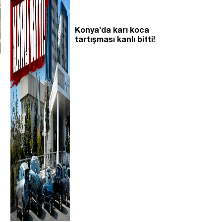
Konya’da karı koca
tartışması kanlı bitti!