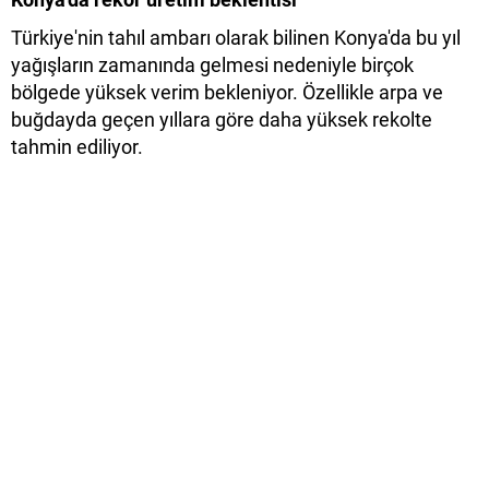
Türkiye'nin tahıl ambarı olarak bilinen Konya'da bu yıl
yağışların zamanında gelmesi nedeniyle birçok
bölgede yüksek verim bekleniyor. Özellikle arpa ve
buğdayda geçen yıllara göre daha yüksek rekolte
tahmin ediliyor.