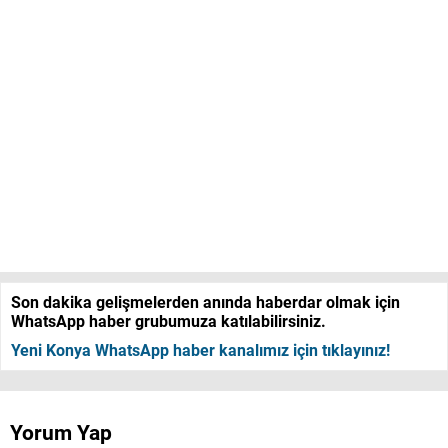
Son dakika gelişmelerden anında haberdar olmak için
WhatsApp haber grubumuza katılabilirsiniz.
Yeni Konya WhatsApp haber kanalımız için tıklayınız!
Yorum Yap