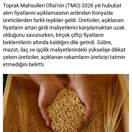
Toprak Mahsulleri Ofisi'nin (TMO) 2026 yılı hububat
alım fiyatlarını açıklamasının ardından Konya'da
üreticilerden farklı tepkiler geldi. Üreticiler, açıklanan
fiyatların artan girdi maliyetlerini karşılamaktan uzak
olduğunu savunurken, birçok çiftçi fiyatların
beklentilerin altında kaldığını dile getirdi. Gübre,
mazot, ilaç ve işçilik maliyetlerindeki yükselişe dikkat
çeken üreticiler, açıklanan rakamların üreticiyi tatmin
etmediğini belirtti.