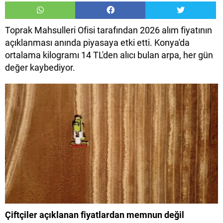
Toprak Mahsulleri Ofisi tarafından 2026 alım fiyatının
açıklanması anında piyasaya etki etti. Konya'da
ortalama kilogramı 14 TL'den alıcı bulan arpa, her gün
değer kaybediyor.
Çiftçiler açıklanan fiyatlardan memnun değil