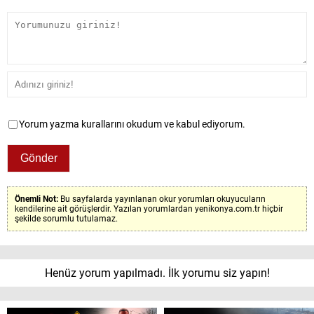
Yorum yazma kurallarını okudum ve kabul ediyorum.
Önemli Not:
Bu sayfalarda yayınlanan okur yorumları okuyucuların
kendilerine ait görüşlerdir. Yazılan yorumlardan yenikonya.com.tr hiçbir
şekilde sorumlu tutulamaz.
Henüz yorum yapılmadı. İlk yorumu siz yapın!