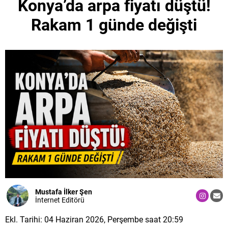
Konya’da arpa fiyatı düştü!
Rakam 1 günde değişti
Mustafa İlker Şen
İnternet Editörü
Ekl. Tarihi: 04 Haziran 2026, Perşembe saat 20:59