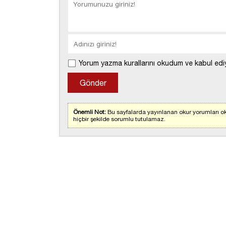
Yorum yazma kurallarını okudum ve kabul edi
Önemli Not:
Bu sayfalarda yayınlanan okur yorumları ok
hiçbir şekilde sorumlu tutulamaz.