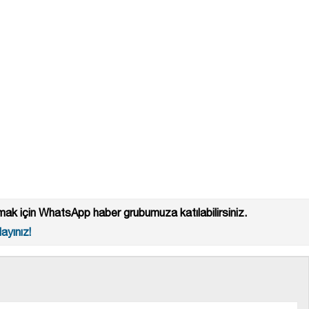
ak için WhatsApp haber grubumuza katılabilirsiniz.
ayınız!