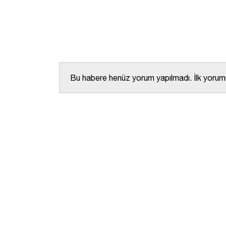
Bu habere henüz yorum yapılmadı. İlk yorumu