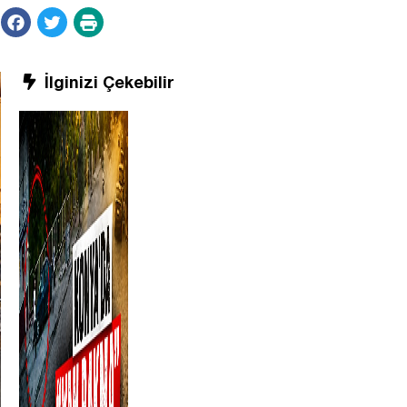
İlginizi Çekebilir