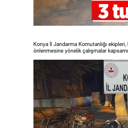
Konya İl Jandarma Komutanlığı ekipleri, Er
önlenmesine yönelik çalışmalar kapsamı