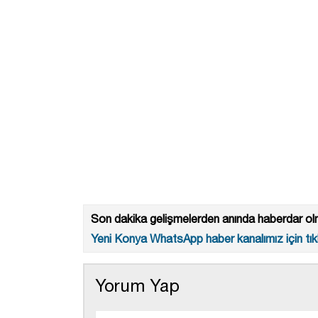
Son dakika gelişmelerden anında haberdar olm
Yeni Konya WhatsApp haber kanalımız için tıkl
Yorum Yap