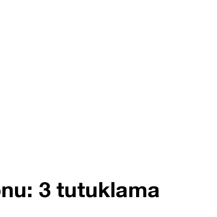
onu: 3 tutuklama