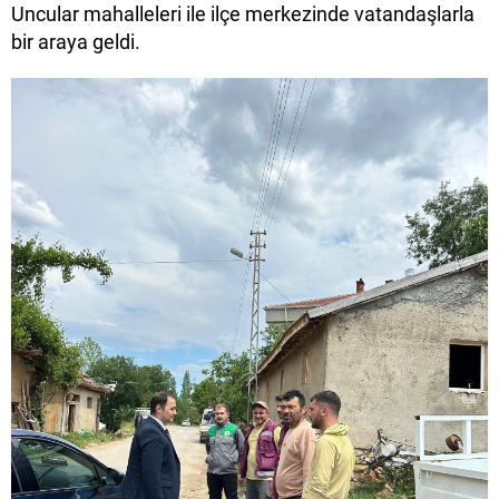
Uncular mahalleleri ile ilçe merkezinde vatandaşlarla
bir araya geldi.