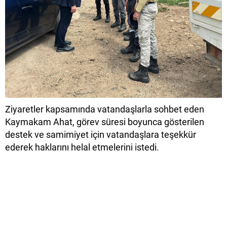
Ziyaretler kapsamında vatandaşlarla sohbet eden
Kaymakam Ahat, görev süresi boyunca gösterilen
destek ve samimiyet için vatandaşlara teşekkür
ederek haklarını helal etmelerini istedi.