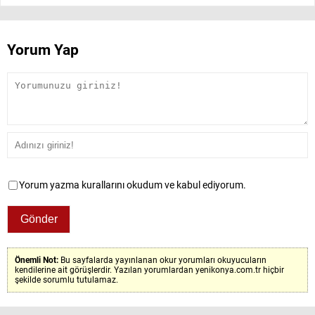
Yorum Yap
Yorum yazma kurallarını okudum ve kabul ediyorum.
Önemli Not:
Bu sayfalarda yayınlanan okur yorumları okuyucuların
kendilerine ait görüşlerdir. Yazılan yorumlardan yenikonya.com.tr hiçbir
şekilde sorumlu tutulamaz.