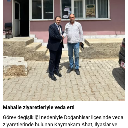
Mahalle ziyaretleriyle veda etti
Görev değişikliği nedeniyle Doğanhisar ilçesinde veda
ziyaretlerinde bulunan Kaymakam Ahat, İlyaslar ve