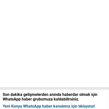
Son dakika gelişmelerden anında haberdar olmak için
WhatsApp haber grubumuza katılabilirsiniz.
Yeni Konya WhatsApp haber kanalımız için tıklayınız!