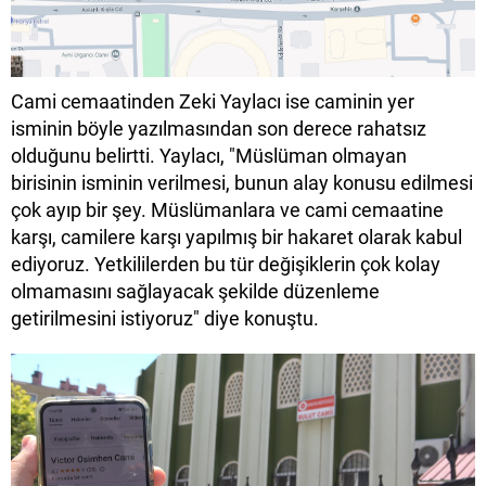
Cami cemaatinden Zeki Yaylacı ise caminin yer
isminin böyle yazılmasından son derece rahatsız
olduğunu belirtti. Yaylacı, "Müslüman olmayan
birisinin isminin verilmesi, bunun alay konusu edilmesi
çok ayıp bir şey. Müslümanlara ve cami cemaatine
karşı, camilere karşı yapılmış bir hakaret olarak kabul
ediyoruz. Yetkililerden bu tür değişiklerin çok kolay
olmamasını sağlayacak şekilde düzenleme
getirilmesini istiyoruz" diye konuştu.