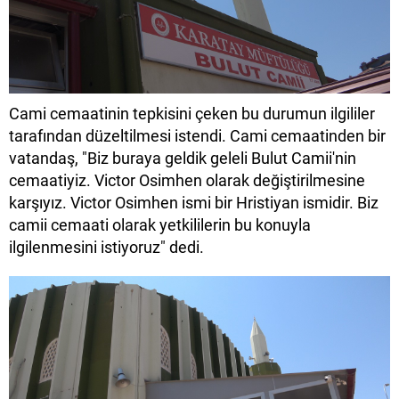
Cami cemaatinin tepkisini çeken bu durumun ilgililer
tarafından düzeltilmesi istendi. Cami cemaatinden bir
vatandaş, "Biz buraya geldik geleli Bulut Camii'nin
cemaatiyiz. Victor Osimhen olarak değiştirilmesine
karşıyız. Victor Osimhen ismi bir Hristiyan ismidir. Biz
camii cemaati olarak yetkililerin bu konuyla
ilgilenmesini istiyoruz" dedi.