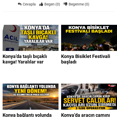
Cevapla
Begen (0)
Begenme (0)
Konya’da taşlı bıçaklı
Konya Bisiklet Festivali
kavga! Yaralılar var
başladı
Konya bağlantı yolunda
Konya’da aracın camını