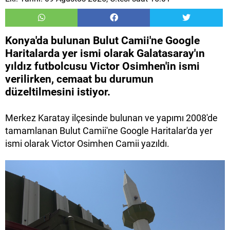
Konya'da bulunan Bulut Camii'ne Google
Haritalarda yer ismi olarak Galatasaray'ın
yıldız futbolcusu Victor Osimhen'in ismi
verilirken, cemaat bu durumun
düzeltilmesini istiyor.
Merkez Karatay ilçesinde bulunan ve yapımı 2008'de
tamamlanan Bulut Camii'ne Google Haritalar'da yer
ismi olarak Victor Osimhen Camii yazıldı.