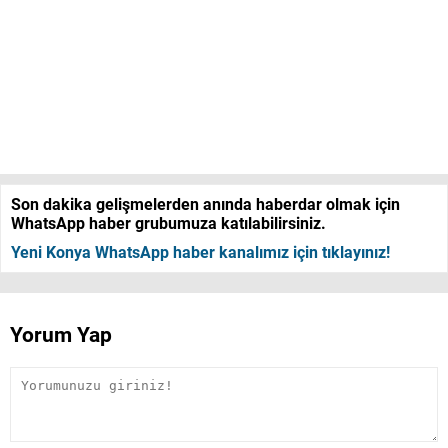
Son dakika gelişmelerden anında haberdar olmak için
WhatsApp haber grubumuza katılabilirsiniz.
Yeni Konya WhatsApp haber kanalımız için tıklayınız!
Yorum Yap