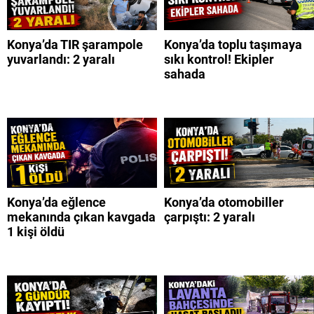
Konya’da TIR şarampole
Konya’da toplu taşımaya
yuvarlandı: 2 yaralı
sıkı kontrol! Ekipler
sahada
Konya’da eğlence
Konya’da otomobiller
mekanında çıkan kavgada
çarpıştı: 2 yaralı
1 kişi öldü