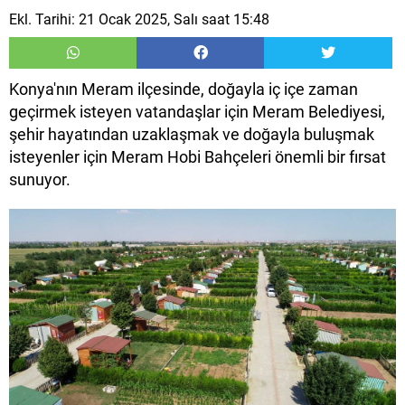
Ekl. Tarihi: 21 Ocak 2025, Salı saat 15:48
Konya'nın Meram ilçesinde, doğayla iç içe zaman
geçirmek isteyen vatandaşlar için Meram Belediyesi,
şehir hayatından uzaklaşmak ve doğayla buluşmak
isteyenler için Meram Hobi Bahçeleri önemli bir fırsat
sunuyor.