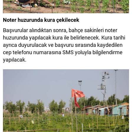
Noter huzurunda kura çekilecek
Başvurular alındıktan sonra, bahçe sakinleri noter
huzurunda yapılacak kura ile belirlenecek. Kura tarihi
ayrıca duyurulacak ve başvuru sırasında kaydedilen
cep telefonu numarasına SMS yoluyla bilgilendirme
yapılacak.