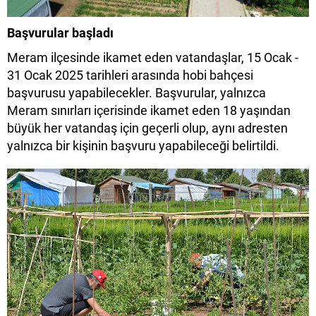
Başvurular başladı
Meram ilçesinde ikamet eden vatandaşlar, 15 Ocak -
31 Ocak 2025 tarihleri arasında hobi bahçesi
başvurusu yapabilecekler. Başvurular, yalnızca
Meram sınırları içerisinde ikamet eden 18 yaşından
büyük her vatandaş için geçerli olup, aynı adresten
yalnızca bir kişinin başvuru yapabileceği belirtildi.