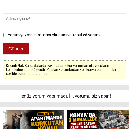
Yorum yazma kurallarını okudum ve kabul ediyorum.
Önemli Not:
Bu sayfalarda yayınlanan okur yorumları okuyucuların
kendilerine ait görüşlerdir. Yazılan yorumlardan yenikonya.com.tr hiçbir
şekilde sorumlu tutulamaz.
Henüz yorum yapılmadı. İlk yorumu siz yapın!