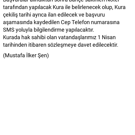
tarafından yapılacak Kura ile belirlenecek olup, Kura
çekiliş tarihi ayrıca ilan edilecek ve başvuru
aşamasında kaydedilen Cep Telefon numarasına
SMS yoluyla bilgilendirme yapılacaktır.
Kurada hak sahibi olan vatandaşlarımız 1 Nisan
tarihinden itibaren sözleşmeye davet edilecektir.
(Mustafa İlker Şen)