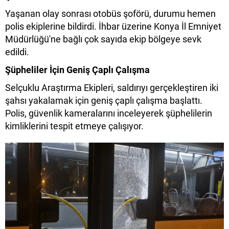
Yaşanan olay sonrası otobüs şoförü, durumu hemen
polis ekiplerine bildirdi. İhbar üzerine Konya İl Emniyet
Müdürlüğü'ne bağlı çok sayıda ekip bölgeye sevk
edildi.
Şüpheliler İçin Geniş Çaplı Çalışma
Selçuklu Araştırma Ekipleri, saldırıyı gerçekleştiren iki
şahsı yakalamak için geniş çaplı çalışma başlattı.
Polis, güvenlik kameralarını inceleyerek şüphelilerin
kimliklerini tespit etmeye çalışıyor.