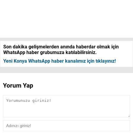
Son dakika gelişmelerden anında haberdar olmak için
WhatsApp haber grubumuza katılabilirsiniz.
Yeni Konya WhatsApp haber kanalımız için tıklayınız!
Yorum Yap