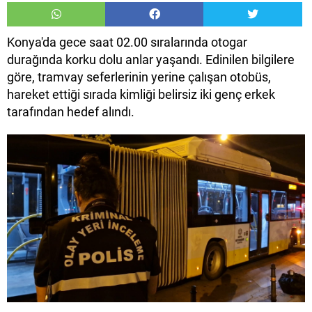
Konya'da gece saat 02.00 sıralarında otogar
durağında korku dolu anlar yaşandı. Edinilen bilgilere
göre, tramvay seferlerinin yerine çalışan otobüs,
hareket ettiği sırada kimliği belirsiz iki genç erkek
tarafından hedef alındı.