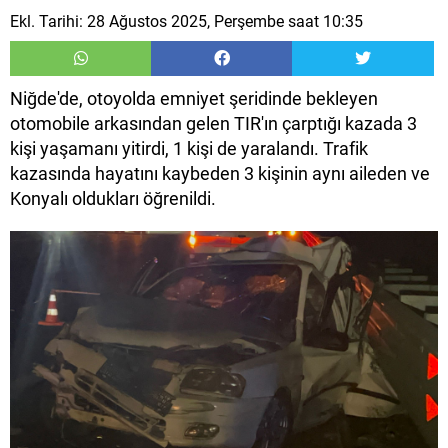
Ekl. Tarihi: 28 Ağustos 2025, Perşembe saat 10:35
Niğde'de, otoyolda emniyet şeridinde bekleyen
otomobile arkasından gelen TIR'ın çarptığı kazada 3
kişi yaşamanı yitirdi, 1 kişi de yaralandı. Trafik
kazasında hayatını kaybeden 3 kişinin aynı aileden ve
Konyalı oldukları öğrenildi.