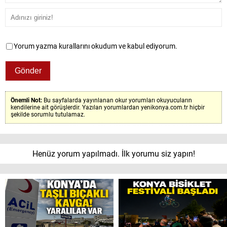
Yorum yazma kurallarını okudum ve kabul ediyorum.
Önemli Not:
Bu sayfalarda yayınlanan okur yorumları okuyucuların
kendilerine ait görüşlerdir. Yazılan yorumlardan yenikonya.com.tr hiçbir
şekilde sorumlu tutulamaz.
Henüz yorum yapılmadı. İlk yorumu siz yapın!