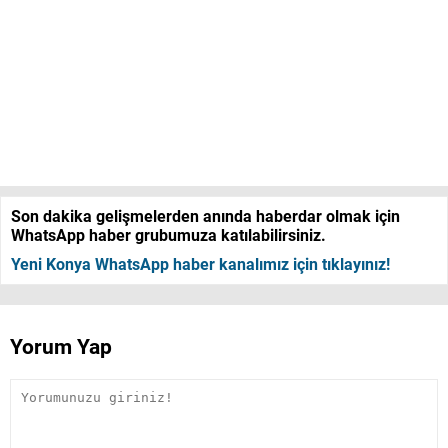
Son dakika gelişmelerden anında haberdar olmak için
WhatsApp haber grubumuza katılabilirsiniz.
Yeni Konya WhatsApp haber kanalımız için tıklayınız!
Yorum Yap