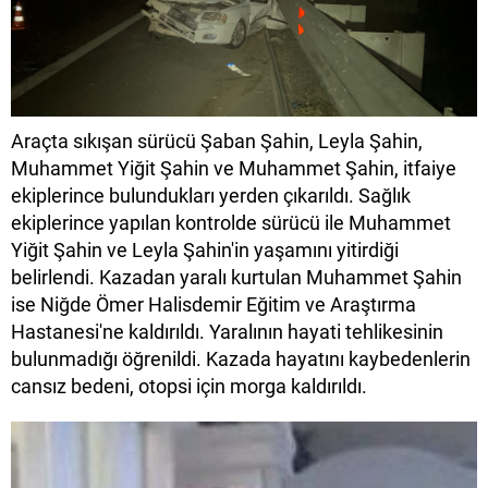
Araçta sıkışan sürücü Şaban Şahin, Leyla Şahin,
Muhammet Yiğit Şahin ve Muhammet Şahin, itfaiye
ekiplerince bulundukları yerden çıkarıldı. Sağlık
ekiplerince yapılan kontrolde sürücü ile Muhammet
Yiğit Şahin ve Leyla Şahin'in yaşamını yitirdiği
belirlendi. Kazadan yaralı kurtulan Muhammet Şahin
ise Niğde Ömer Halisdemir Eğitim ve Araştırma
Hastanesi'ne kaldırıldı. Yaralının hayati tehlikesinin
bulunmadığı öğrenildi. Kazada hayatını kaybedenlerin
cansız bedeni, otopsi için morga kaldırıldı.