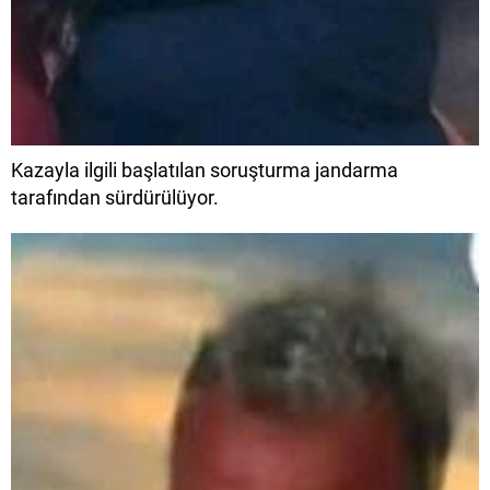
Kazayla ilgili başlatılan soruşturma jandarma
tarafından sürdürülüyor.