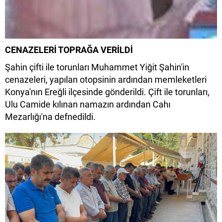
CENAZELERİ TOPRAĞA VERİLDİ
Şahin çifti ile torunları Muhammet Yiğit Şahin'in
cenazeleri, yapılan otopsinin ardından memleketleri
Konya'nın Ereğli ilçesinde gönderildi. Çift ile torunları,
Ulu Camide kılınan namazın ardından Cahı
Mezarlığı'na defnedildi.