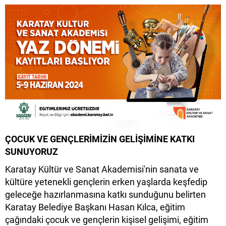
ÇOCUK VE GENÇLERİMİZİN GELİŞİMİNE KATKI
SUNUYORUZ
Karatay Kültür ve Sanat Akademisi'nin sanata ve
kültüre yetenekli gençlerin erken yaşlarda keşfedip
geleceğe hazırlanmasına katkı sunduğunu belirten
Karatay Belediye Başkanı Hasan Kılca, eğitim
çağındaki çocuk ve gençlerin kişisel gelişimi, eğitim