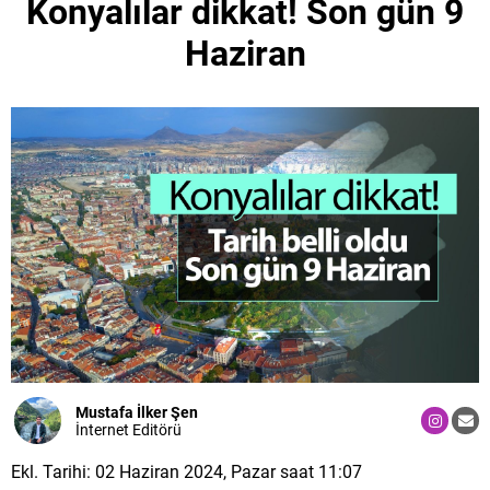
Konyalılar dikkat! Son gün 9
Haziran
Mustafa İlker Şen
İnternet Editörü
Ekl. Tarihi: 02 Haziran 2024, Pazar saat 11:07