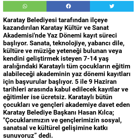
Karatay Belediyesi tarafından ilçeye
kazandırılan Karatay Kültür ve Sanat
Akademisi'nde Yaz Dönemi kayıt süreci
başlıyor. Sanata, teknolojiye, yabancı dile,
kültüre ve müziğe yeteneği bulunan veya
kendini geliştirmek isteyen 7-14 yaş
aralığındaki Karataylı tüm çocukların eğitim
alabileceği akademinin yaz dönemi kayıtları
için başvurular başlıyor. 5 ile 9 Haziran
tarihleri arasında kabul edilecek kayıtlar ve
eğitimler ise ücretsiz. Karataylı bütün
çocukları ve gençleri akademiye davet eden
Karatay Belediye Başkanı Hasan Kılca;
"Çocuklarımızın ve gençlerimizin sosyal,
sanatsal ve kültürel gelişimine katkı
sunuyoruz” dedi.