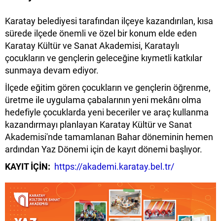
Karatay belediyesi tarafından ilçeye kazandırılan, kısa
sürede ilçede önemli ve özel bir konum elde eden
Karatay Kültür ve Sanat Akademisi, Karataylı
çocukların ve gençlerin geleceğine kıymetli katkılar
sunmaya devam ediyor.
İlçede eğitim gören çocukların ve gençlerin öğrenme,
üretme ile uygulama çabalarının yeni mekânı olma
hedefiyle çocuklarda yeni beceriler ve araç kullanma
kazandırmayı planlayan Karatay Kültür ve Sanat
Akademisi'nde tamamlanan Bahar döneminin hemen
ardından Yaz Dönemi için de kayıt dönemi başlıyor.
KAYIT İÇİN:
https://akademi.karatay.bel.tr/