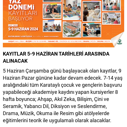
KAYITLAR 5-9 HAZİRAN TARİHLERİ ARASINDA
ALINACAK
5 Haziran Çarşamba günü başlayacak olan kayıtlar, 9
Haziran Pazar gününe kadar devam edecek. 7-14 yaş
aralığındaki tüm Karataylı çocuk ve gençlerin başvuru
yapabileceği akademiye kaydını yapan kursiyerler 8
hafta boyunca; Ahşap, Akıl Zeka, Bilişim, Çini ve
Seramik, Yabancı Dil, Diksiyon ve Seslendirme,
Drama, Müzik, Okuma ile Resim gibi atölyelerde
eğitimlerini teorik ile uygulamalı olarak alacaklar.