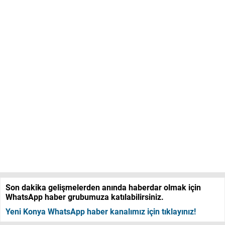
Son dakika gelişmelerden anında haberdar olmak için
WhatsApp haber grubumuza katılabilirsiniz.
Yeni Konya WhatsApp haber kanalımız için tıklayınız!