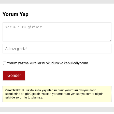
Yorum Yap
Yorum yazma kurallarını okudum ve kabul ediyorum.
Önemli Not:
Bu sayfalarda yayınlanan okur yorumları okuyucuların
kendilerine ait görüşlerdir. Yazılan yorumlardan yenikonya.com.tr hiçbir
şekilde sorumlu tutulamaz.