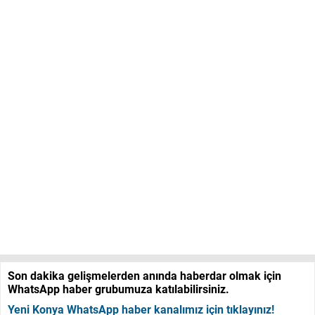
Son dakika gelişmelerden anında haberdar olmak için
WhatsApp haber grubumuza katılabilirsiniz.
Yeni Konya WhatsApp haber kanalımız için tıklayınız!