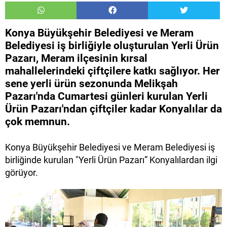
Konya Büyükşehir Belediyesi ve Meram
Belediyesi iş birliğiyle oluşturulan Yerli Ürün
Pazarı, Meram ilçesinin kırsal
mahallelerindeki çiftçilere katkı sağlıyor. Her
sene yerli ürün sezonunda Melikşah
Pazarı'nda Cumartesi günleri kurulan Yerli
Ürün Pazarı'ndan çiftçiler kadar Konyalılar da
çok memnun.
Konya Büyükşehir Belediyesi ve Meram Belediyesi iş
birliğinde kurulan "Yerli Ürün Pazarı” Konyalılardan ilgi
görüyor.