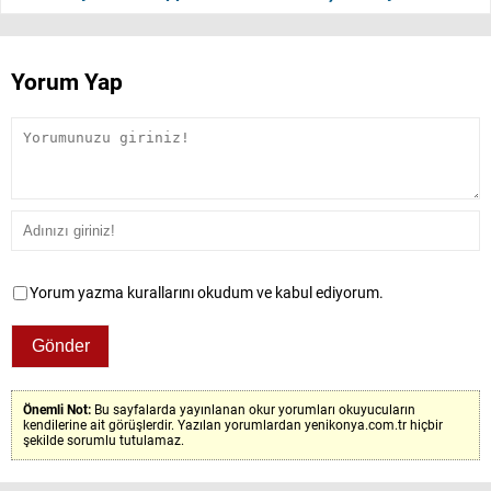
Yorum Yap
Yorum yazma kurallarını okudum ve kabul ediyorum.
Önemli Not:
Bu sayfalarda yayınlanan okur yorumları okuyucuların
kendilerine ait görüşlerdir. Yazılan yorumlardan yenikonya.com.tr hiçbir
şekilde sorumlu tutulamaz.