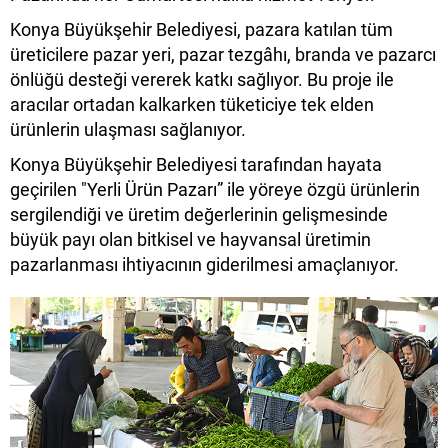
Konya Büyükşehir Belediyesi, pazara katılan tüm
üreticilere pazar yeri, pazar tezgâhı, branda ve pazarcı
önlüğü desteği vererek katkı sağlıyor. Bu proje ile
aracılar ortadan kalkarken tüketiciye tek elden
ürünlerin ulaşması sağlanıyor.
Konya Büyükşehir Belediyesi tarafından hayata
geçirilen "Yerli Ürün Pazarı” ile yöreye özgü ürünlerin
sergilendiği ve üretim değerlerinin gelişmesinde
büyük payı olan bitkisel ve hayvansal üretimin
pazarlanması ihtiyacının giderilmesi amaçlanıyor.