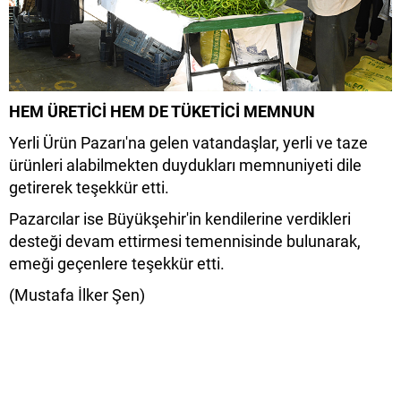
HEM ÜRETİCİ HEM DE TÜKETİCİ MEMNUN
Yerli Ürün Pazarı'na gelen vatandaşlar, yerli ve taze
ürünleri alabilmekten duydukları memnuniyeti dile
getirerek teşekkür etti.
Pazarcılar ise Büyükşehir'in kendilerine verdikleri
desteği devam ettirmesi temennisinde bulunarak,
emeği geçenlere teşekkür etti.
(Mustafa İlker Şen)