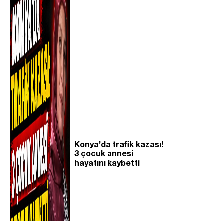
Konya’da trafik kazası!
3 çocuk annesi
hayatını kaybetti