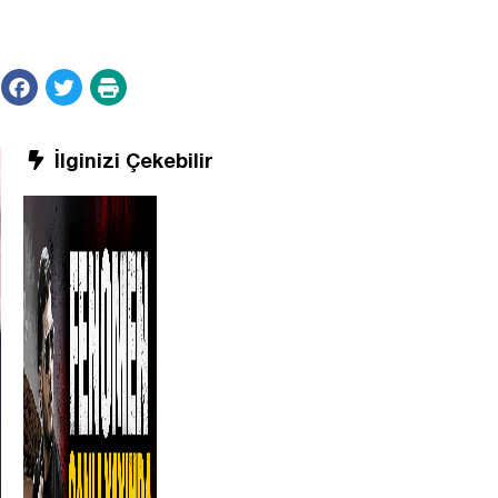
İlginizi Çekebilir