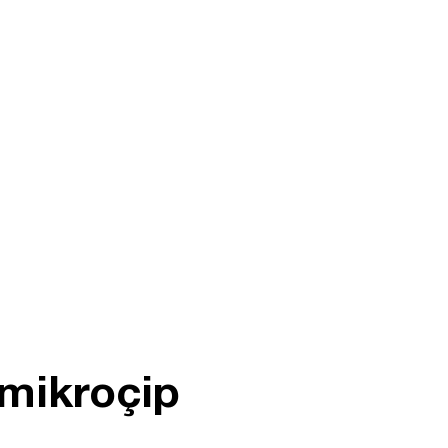
 mikroçip