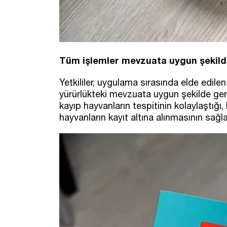
Tüm işlemler mevzuata uygun şekil
Yetkililer, uygulama sırasında elde edilen 
yürürlükteki mevzuata uygun şekilde gerç
kayıp hayvanların tespitinin kolaylaştığı, 
hayvanların kayıt altına alınmasının sağla