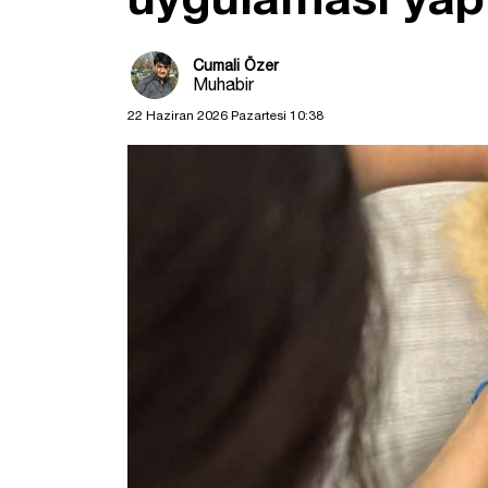
Cumali Özer
Muhabir
22 Haziran 2026 Pazartesi 10:38