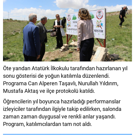
Öte yandan Atatürk İlkokulu tarafından hazırlanan yıl
sonu gösterisi de yoğun katılımla düzenlendi.
Programa Can Alperen Taşavlı, Nurullah Yıldırım,
Mustafa Aktaş ve ilçe protokolü katıldı.
Öğrencilerin yıl boyunca hazırladığı performanslar
izleyiciler tarafından ilgiyle takip edilirken, salonda
zaman zaman duygusal ve renkli anlar yaşandı.
Program, katılımcılardan tam not aldı.