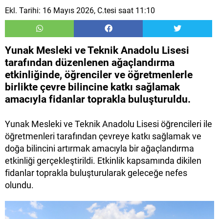
Ekl. Tarihi: 16 Mayıs 2026, C.tesi saat 11:10
Yunak Mesleki ve Teknik Anadolu Lisesi
tarafından düzenlenen ağaçlandırma
etkinliğinde, öğrenciler ve öğretmenlerle
birlikte çevre bilincine katkı sağlamak
amacıyla fidanlar toprakla buluşturuldu.
Yunak Mesleki ve Teknik Anadolu Lisesi öğrencileri ile
öğretmenleri tarafından çevreye katkı sağlamak ve
doğa bilincini artırmak amacıyla bir ağaçlandırma
etkinliği gerçekleştirildi. Etkinlik kapsamında dikilen
fidanlar toprakla buluşturularak geleceğe nefes
olundu.