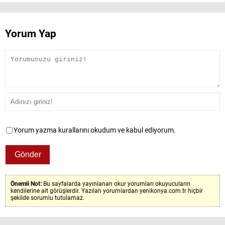
Yorum Yap
Yorum yazma kurallarını okudum ve kabul ediyorum.
Önemli Not:
Bu sayfalarda yayınlanan okur yorumları okuyucuların
kendilerine ait görüşlerdir. Yazılan yorumlardan yenikonya.com.tr hiçbir
şekilde sorumlu tutulamaz.