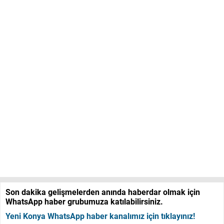
Son dakika gelişmelerden anında haberdar olmak için
WhatsApp haber grubumuza katılabilirsiniz.
Yeni Konya WhatsApp haber kanalımız için tıklayınız!