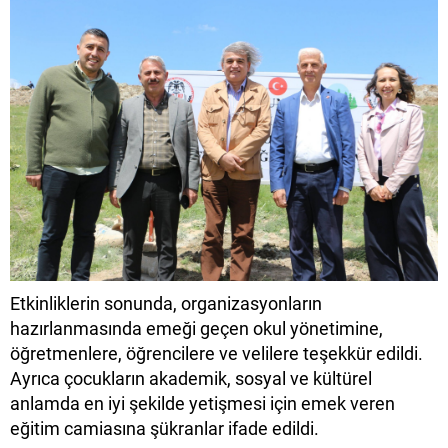
Etkinliklerin sonunda, organizasyonların
hazırlanmasında emeği geçen okul yönetimine,
öğretmenlere, öğrencilere ve velilere teşekkür edildi.
Ayrıca çocukların akademik, sosyal ve kültürel
anlamda en iyi şekilde yetişmesi için emek veren
eğitim camiasına şükranlar ifade edildi.