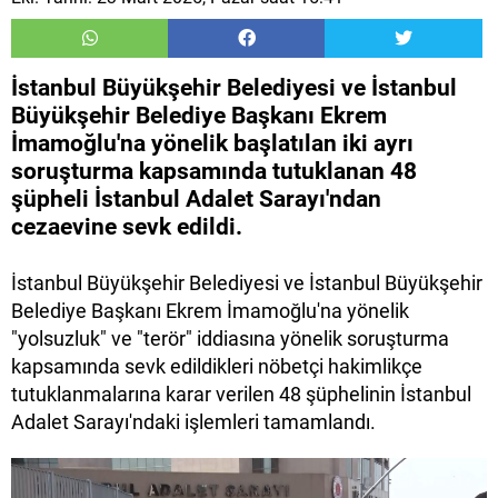
İstanbul Büyükşehir Belediyesi ve İstanbul
Büyükşehir Belediye Başkanı Ekrem
İmamoğlu'na yönelik başlatılan iki ayrı
soruşturma kapsamında tutuklanan 48
şüpheli İstanbul Adalet Sarayı'ndan
cezaevine sevk edildi.
İstanbul Büyükşehir Belediyesi ve İstanbul Büyükşehir
Belediye Başkanı Ekrem İmamoğlu'na yönelik
"yolsuzluk" ve "terör" iddiasına yönelik soruşturma
kapsamında sevk edildikleri nöbetçi hakimlikçe
tutuklanmalarına karar verilen 48 şüphelinin İstanbul
Adalet Sarayı'ndaki işlemleri tamamlandı.