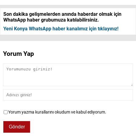
Son dakika gelişmelerden anında haberdar olmak için
WhatsApp haber grubumuza katılabilirsiniz.
Yeni Konya WhatsApp haber kanalımız için tıklayınız!
Yorum Yap
Yorum yazma kurallarını okudum ve kabul ediyorum.