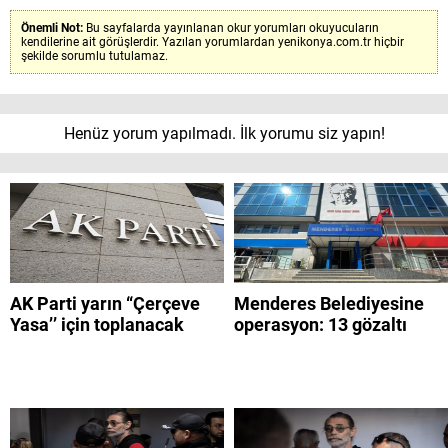
Önemli Not:
Bu sayfalarda yayınlanan okur yorumları okuyucuların
kendilerine ait görüşlerdir. Yazılan yorumlardan yenikonya.com.tr hiçbir
şekilde sorumlu tutulamaz.
Henüz yorum yapılmadı. İlk yorumu siz yapın!
AK Parti yarın “Çerçeve
Menderes Belediyesine
Yasa’’ için toplanacak
operasyon: 13 gözaltı