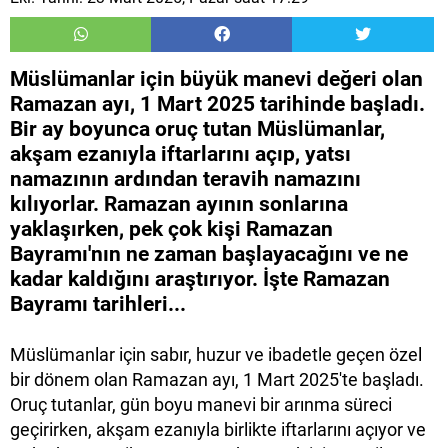
Müslümanlar için büyük manevi değeri olan
Ramazan ayı, 1 Mart 2025 tarihinde başladı.
Bir ay boyunca oruç tutan Müslümanlar,
akşam ezanıyla iftarlarını açıp, yatsı
namazının ardından teravih namazını
kılıyorlar. Ramazan ayının sonlarına
yaklaşırken, pek çok kişi Ramazan
Bayramı'nın ne zaman başlayacağını ve ne
kadar kaldığını araştırıyor. İşte Ramazan
Bayramı tarihleri...
Müslümanlar için sabır, huzur ve ibadetle geçen özel
bir dönem olan Ramazan ayı, 1 Mart 2025'te başladı.
Oruç tutanlar, gün boyu manevi bir arınma süreci
geçirirken, akşam ezanıyla birlikte iftarlarını açıyor ve