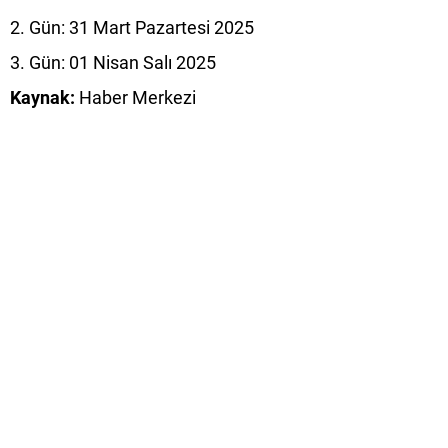
2. Gün: 31 Mart Pazartesi 2025
3. Gün: 01 Nisan Salı 2025
Kaynak:
Haber Merkezi