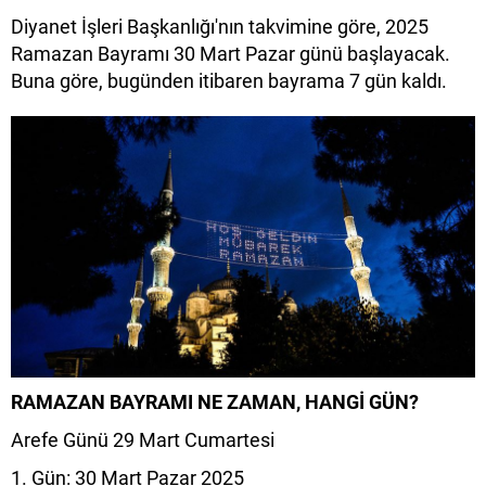
Diyanet İşleri Başkanlığı'nın takvimine göre, 2025
Ramazan Bayramı 30 Mart Pazar günü başlayacak.
Buna göre, bugünden itibaren bayrama 7 gün kaldı.
RAMAZAN BAYRAMI NE ZAMAN, HANGİ GÜN?
Arefe Günü 29 Mart Cumartesi
1. Gün: 30 Mart Pazar 2025