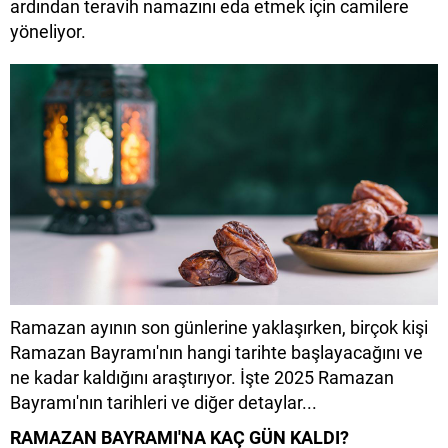
ardından teravih namazını eda etmek için camilere
yöneliyor.
Ramazan ayının son günlerine yaklaşırken, birçok kişi
Ramazan Bayramı'nın hangi tarihte başlayacağını ve
ne kadar kaldığını araştırıyor. İşte 2025 Ramazan
Bayramı'nın tarihleri ve diğer detaylar...
RAMAZAN BAYRAMI'NA KAÇ GÜN KALDI?