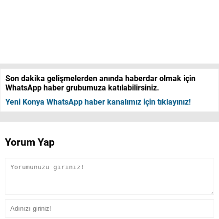
Son dakika gelişmelerden anında haberdar olmak için
WhatsApp haber grubumuza katılabilirsiniz.
Yeni Konya WhatsApp haber kanalımız için tıklayınız!
Yorum Yap