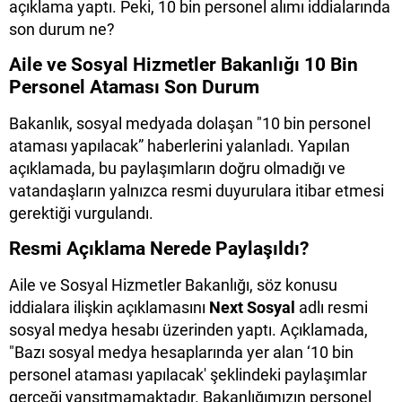
açıklama yaptı. Peki, 10 bin personel alımı iddialarında
son durum ne?
Aile ve Sosyal Hizmetler Bakanlığı 10 Bin
Personel Ataması Son Durum
Bakanlık, sosyal medyada dolaşan "10 bin personel
ataması yapılacak” haberlerini yalanladı. Yapılan
açıklamada, bu paylaşımların doğru olmadığı ve
vatandaşların yalnızca resmi duyurulara itibar etmesi
gerektiği vurgulandı.
Resmi Açıklama Nerede Paylaşıldı?
Aile ve Sosyal Hizmetler Bakanlığı, söz konusu
iddialara ilişkin açıklamasını
Next Sosyal
adlı resmi
sosyal medya hesabı üzerinden yaptı. Açıklamada,
"Bazı sosyal medya hesaplarında yer alan ‘10 bin
personel ataması yapılacak' şeklindeki paylaşımlar
gerçeği yansıtmamaktadır. Bakanlığımızın personel