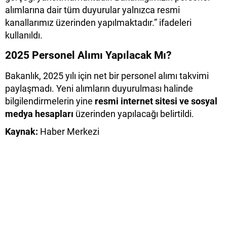
alımlarına dair tüm duyurular yalnızca resmi
kanallarımız üzerinden yapılmaktadır.” ifadeleri
kullanıldı.
2025 Personel Alımı Yapılacak Mı?
Bakanlık, 2025 yılı için net bir personel alımı takvimi
paylaşmadı. Yeni alımların duyurulması halinde
bilgilendirmelerin yine
resmi internet sitesi ve sosyal
medya hesapları
üzerinden yapılacağı belirtildi.
Kaynak:
Haber Merkezi