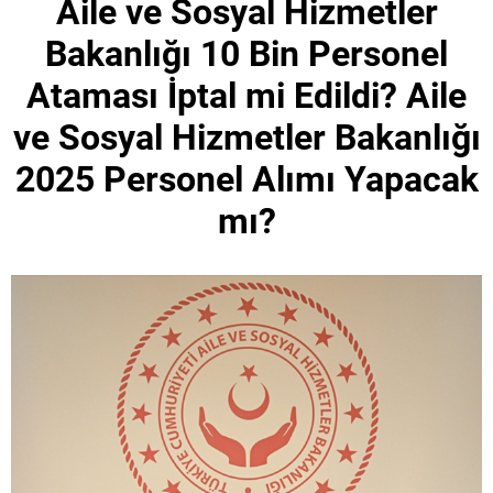
Aile ve Sosyal Hizmetler
Bakanlığı 10 Bin Personel
Ataması İptal mi Edildi? Aile
ve Sosyal Hizmetler Bakanlığı
2025 Personel Alımı Yapacak
mı?