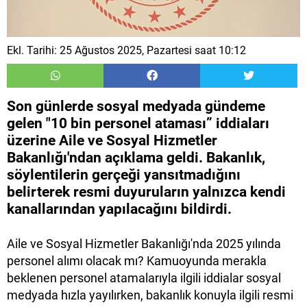
Ekl. Tarihi: 25 Ağustos 2025, Pazartesi saat 10:12
Son günlerde sosyal medyada gündeme
gelen "10 bin personel ataması” iddiaları
üzerine Aile ve Sosyal Hizmetler
Bakanlığı'ndan açıklama geldi. Bakanlık,
söylentilerin gerçeği yansıtmadığını
belirterek resmi duyuruların yalnızca kendi
kanallarından yapılacağını bildirdi.
Aile ve Sosyal Hizmetler Bakanlığı'nda 2025 yılında
personel alımı olacak mı? Kamuoyunda merakla
beklenen personel atamalarıyla ilgili iddialar sosyal
medyada hızla yayılırken, bakanlık konuyla ilgili resmi