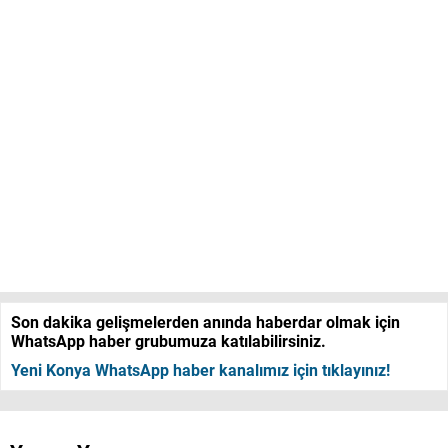
Son dakika gelişmelerden anında haberdar olmak için
WhatsApp haber grubumuza katılabilirsiniz.
Yeni Konya WhatsApp haber kanalımız için tıklayınız!