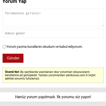
Yorum Yap
Yorum yazma kurallarını okudum ve kabul ediyorum.
Önemli Not:
Bu sayfalarda yayınlanan okur yorumları okuyucuların
kendilerine ait görüşlerdir. Yazılan yorumlardan yenikonya.com.tr hiçbir
şekilde sorumlu tutulamaz.
Henüz yorum yapılmadı. İlk yorumu siz yapın!