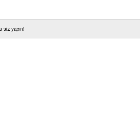
 siz yapın!