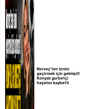
Norveç’ten iznini
geçirmek için gelmişti!
Konyalı gurbetçi
hayatını kaybetti