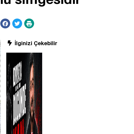
İlginizi Çekebilir