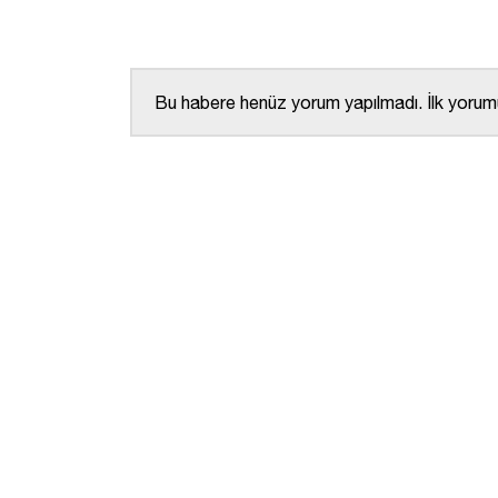
Bu habere henüz yorum yapılmadı. İlk yorumu