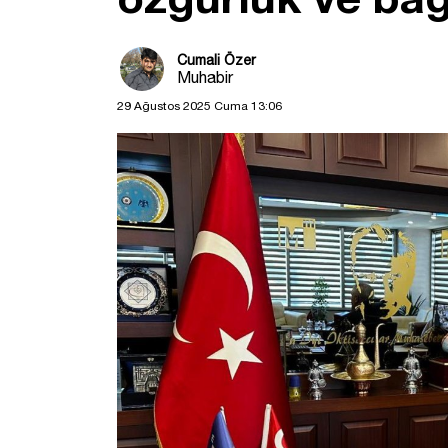
Cumali Özer
Muhabir
29 Ağustos 2025 Cuma 13:06