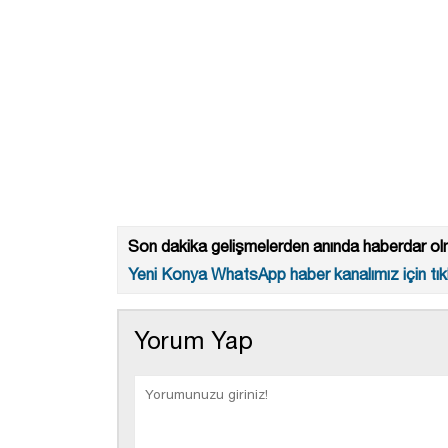
Son dakika gelişmelerden anında haberdar olm
Yeni Konya WhatsApp haber kanalımız için tıkl
Yorum Yap