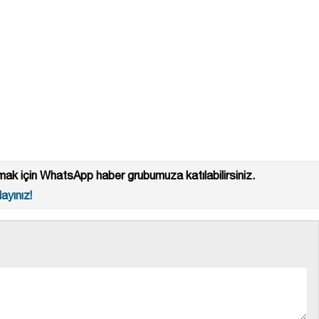
ak için WhatsApp haber grubumuza katılabilirsiniz.
ayınız!