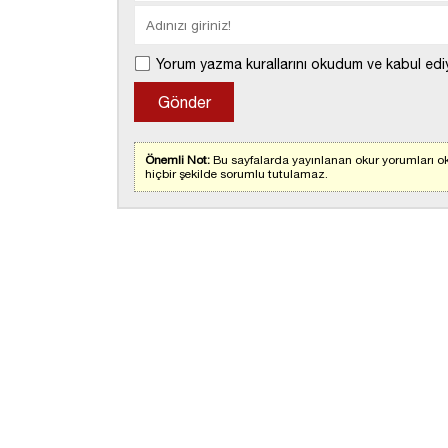
Yorum yazma kurallarını okudum ve kabul edi
Önemli Not:
Bu sayfalarda yayınlanan okur yorumları ok
hiçbir şekilde sorumlu tutulamaz.