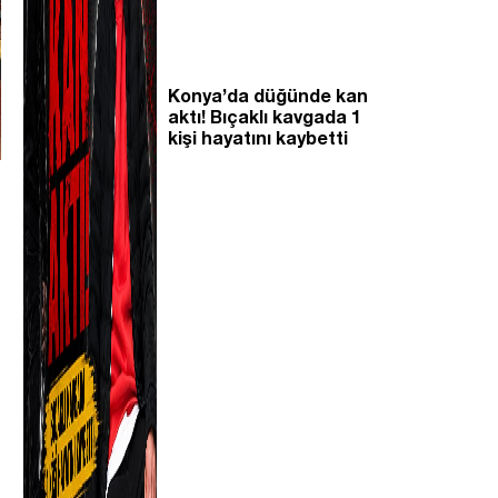
Konya’da düğünde kan
aktı! Bıçaklı kavgada 1
kişi hayatını kaybetti