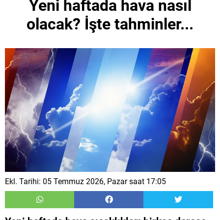
Yeni haftada hava nasıl
olacak? İşte tahminler...
Ekl. Tarihi: 05 Temmuz 2026, Pazar saat 17:05