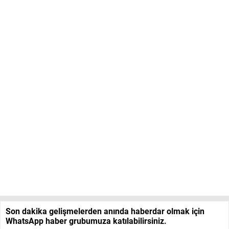
Son dakika gelişmelerden anında haberdar olmak için
WhatsApp haber grubumuza katılabilirsiniz.