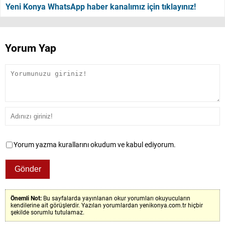
Yeni Konya WhatsApp haber kanalımız için tıklayınız!
Yorum Yap
Yorum yazma kurallarını okudum ve kabul ediyorum.
Önemli Not:
Bu sayfalarda yayınlanan okur yorumları okuyucuların
kendilerine ait görüşlerdir. Yazılan yorumlardan yenikonya.com.tr hiçbir
şekilde sorumlu tutulamaz.