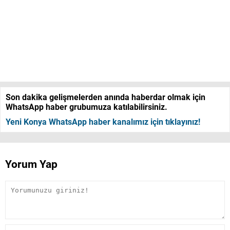
Son dakika gelişmelerden anında haberdar olmak için
WhatsApp haber grubumuza katılabilirsiniz.
Yeni Konya WhatsApp haber kanalımız için tıklayınız!
Yorum Yap