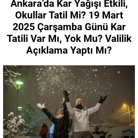
Ankara’da Kar Yağışı Etkili,
Okullar Tatil Mi? 19 Mart
2025 Çarşamba Günü Kar
Tatili Var Mı, Yok Mu? Valilik
Açıklama Yaptı Mı?