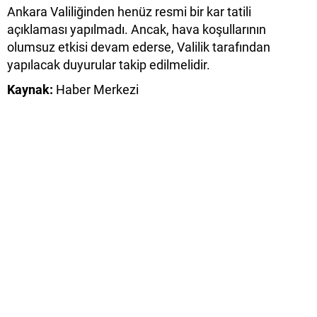
Ankara Valiliğinden henüz resmi bir kar tatili
açıklaması yapılmadı. Ancak, hava koşullarının
olumsuz etkisi devam ederse, Valilik tarafından
yapılacak duyurular takip edilmelidir.
Kaynak:
Haber Merkezi