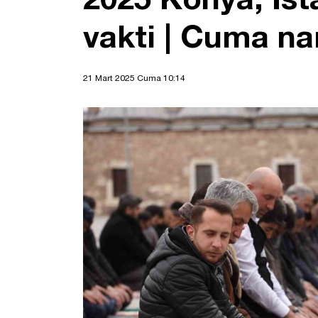
vakti | Cuma n
21 Mart 2025 Cuma 10:14