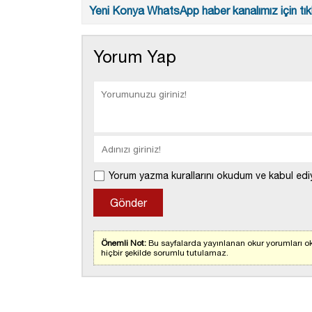
Yeni Konya WhatsApp haber kanalımız için tıkl
Yorum Yap
Yorum yazma kurallarını okudum ve kabul edi
Önemli Not:
Bu sayfalarda yayınlanan okur yorumları ok
hiçbir şekilde sorumlu tutulamaz.