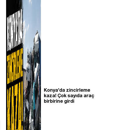
Konya’da zincirleme
kaza! Çok sayıda araç
birbirine girdi