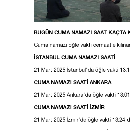
BUGÜN CUMA NAMAZI SAAT KAÇTA 
Cuma namazı öğle vakti cemaatle kılınan
İSTANBUL CUMA NAMAZI SAATİ
21 Mart 2025 İstanbul'da öğle vakti 13:1
CUMA NAMAZI SAATİ ANKARA
21 Mart 2025 Ankara'da öğle vakti 13:01
CUMA NAMAZI SAATİ İZMİR
21 Mart 2025 İzmir'de öğle vakti 13:24'd