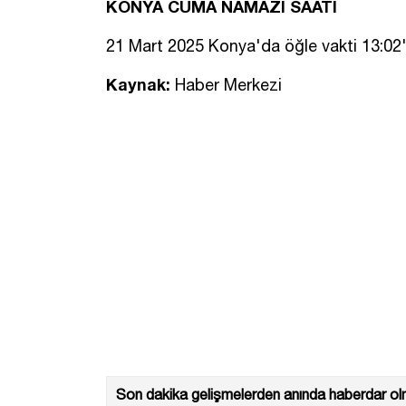
KONYA CUMA NAMAZI SAATİ
21 Mart 2025 Konya'da öğle vakti 13:02
Kaynak:
Haber Merkezi
Son dakika gelişmelerden anında haberdar olm