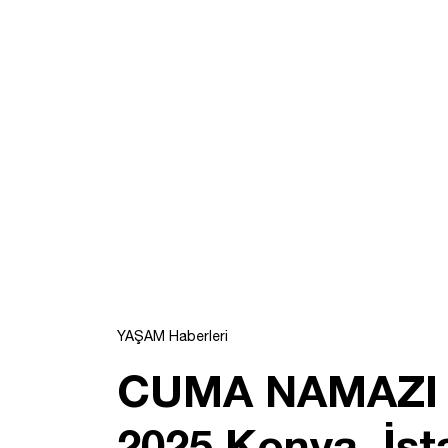
YAŞAM Haberleri
CUMA NAMAZI 
2025 Konya, İs