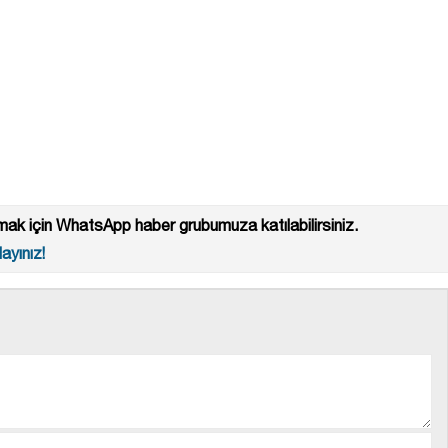
ak için WhatsApp haber grubumuza katılabilirsiniz.
ayınız!