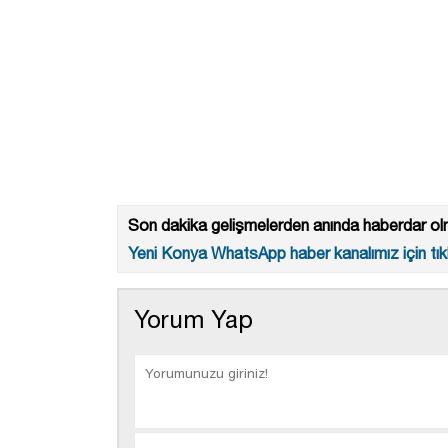
Son dakika gelişmelerden anında haberdar olm
Yeni Konya WhatsApp haber kanalımız için tıkl
Yorum Yap