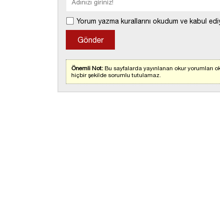
Yorum yazma kurallarını okudum ve kabul edi
Önemli Not:
Bu sayfalarda yayınlanan okur yorumları ok
hiçbir şekilde sorumlu tutulamaz.