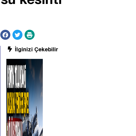
İlginizi Çekebilir