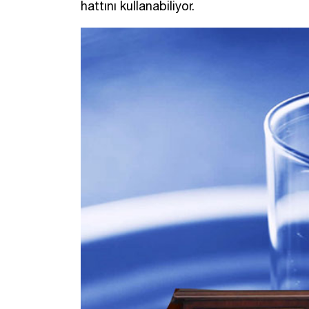
hattını kullanabiliyor.