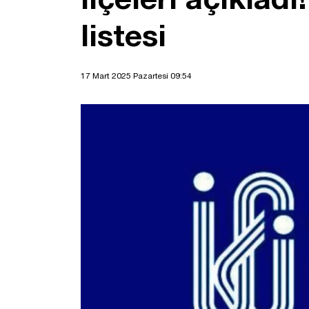
listesi
17 Mart 2025 Pazartesi 09:54