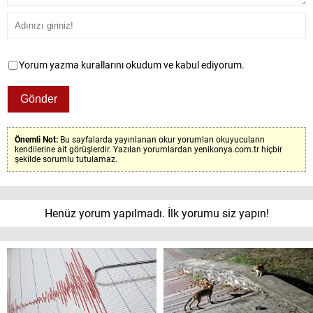
Yorum yazma kurallarını okudum ve kabul ediyorum.
Önemli Not:
Bu sayfalarda yayınlanan okur yorumları okuyucuların
kendilerine ait görüşlerdir. Yazılan yorumlardan yenikonya.com.tr hiçbir
şekilde sorumlu tutulamaz.
Henüz yorum yapılmadı. İlk yorumu siz yapın!