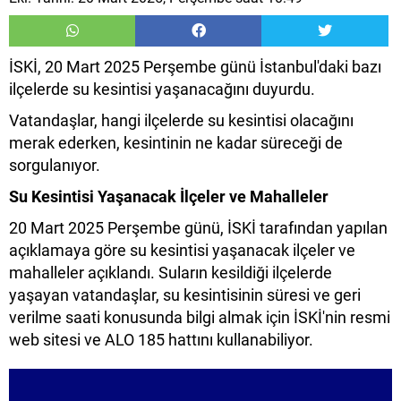
İSKİ, 20 Mart 2025 Perşembe günü İstanbul'daki bazı
ilçelerde su kesintisi yaşanacağını duyurdu.
Vatandaşlar, hangi ilçelerde su kesintisi olacağını
merak ederken, kesintinin ne kadar süreceği de
sorgulanıyor.
Su Kesintisi Yaşanacak İlçeler ve Mahalleler
20 Mart 2025 Perşembe günü, İSKİ tarafından yapılan
açıklamaya göre su kesintisi yaşanacak ilçeler ve
mahalleler açıklandı. Suların kesildiği ilçelerde
yaşayan vatandaşlar, su kesintisinin süresi ve geri
verilme saati konusunda bilgi almak için İSKİ'nin resmi
web sitesi ve ALO 185 hattını kullanabiliyor.