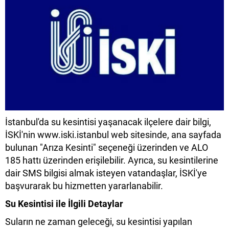
İstanbul'da su kesintisi yaşanacak ilçelere dair bilgi,
İSKİ'nin www.iski.istanbul web sitesinde, ana sayfada
bulunan "Arıza Kesinti" seçeneği üzerinden ve ALO
185 hattı üzerinden erişilebilir. Ayrıca, su kesintilerine
dair SMS bilgisi almak isteyen vatandaşlar, İSKİ'ye
başvurarak bu hizmetten yararlanabilir.
Su Kesintisi ile İlgili Detaylar
Suların ne zaman geleceği, su kesintisi yapılan