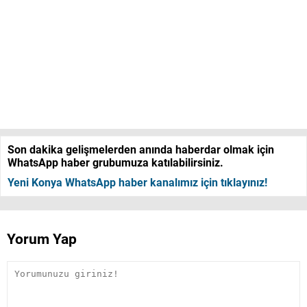
Son dakika gelişmelerden anında haberdar olmak için
WhatsApp haber grubumuza katılabilirsiniz.
Yeni Konya WhatsApp haber kanalımız için tıklayınız!
Yorum Yap