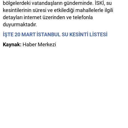
bölgelerdeki vatandaşların gündeminde. İSKİ, su
kesintilerinin süresi ve etkilediği mahallelerle ilgili
detayları internet üzerinden ve telefonla
duyurmaktadır.
İŞTE 20 MART İSTANBUL SU KESİNTİ LİSTESİ
Kaynak:
Haber Merkezi