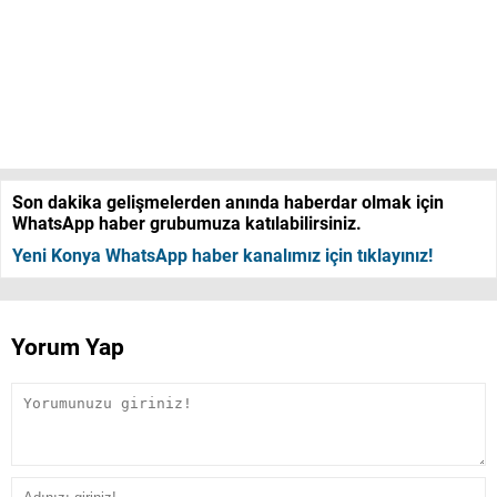
Son dakika gelişmelerden anında haberdar olmak için
WhatsApp haber grubumuza katılabilirsiniz.
Yeni Konya WhatsApp haber kanalımız için tıklayınız!
Yorum Yap