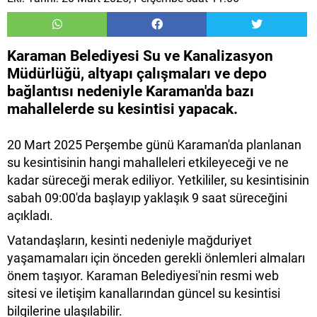
Karaman Belediyesi Su ve Kanalizasyon
Müdürlüğü, altyapı çalışmaları ve depo
bağlantısı nedeniyle Karaman'da bazı
mahallelerde su kesintisi yapacak.
20 Mart 2025 Perşembe günü Karaman'da planlanan
su kesintisinin hangi mahalleleri etkileyeceği ve ne
kadar süreceği merak ediliyor. Yetkililer, su kesintisinin
sabah 09:00'da başlayıp yaklaşık 9 saat süreceğini
açıkladı.
Vatandaşların, kesinti nedeniyle mağduriyet
yaşamamaları için önceden gerekli önlemleri almaları
önem taşıyor. Karaman Belediyesi'nin resmi web
sitesi ve iletişim kanallarından güncel su kesintisi
bilgilerine ulaşılabilir.