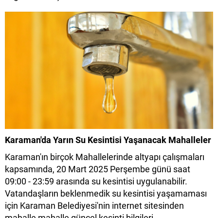
Karaman'da Yarın Su Kesintisi Yaşanacak Mahalleler
Karaman'ın birçok Mahallelerinde altyapı çalışmaları
kapsamında, 20 Mart 2025 Perşembe günü saat
09:00 - 23:59 arasında su kesintisi uygulanabilir.
Vatandaşların beklenmedik su kesintisi yaşamaması
için Karaman Belediyesi'nin internet sitesinden
mahalle mahalle güncel kesinti bilgileri