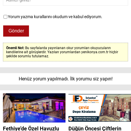
Yorum yazma kurallarını okudum ve kabul ediyorum.
Önemli Not:
Bu sayfalarda yayınlanan okur yorumları okuyucuların
kendilerine ait görüşlerdir. Yazılan yorumlardan yenikonya.com.tr hiçbir
şekilde sorumlu tutulamaz.
Henüz yorum yapılmadı. İlk yorumu siz yapın!
Fethiye’de Özel Havuzlu
Düğün Öncesi Çiftlerin