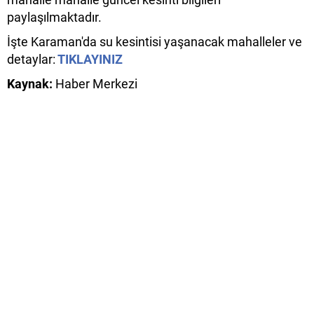
paylaşılmaktadır.
İşte Karaman'da su kesintisi yaşanacak mahalleler ve
detaylar:
TIKLAYINIZ
Kaynak:
Haber Merkezi