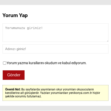
Yorum Yap
Yorum yazma kurallarını okudum ve kabul ediyorum.
Önemli Not:
Bu sayfalarda yayınlanan okur yorumları okuyucuların
kendilerine ait görüşlerdir. Yazılan yorumlardan yenikonya.com.tr hiçbir
şekilde sorumlu tutulamaz.