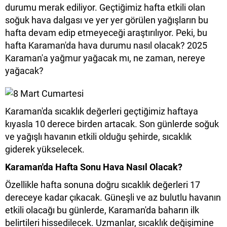
durumu merak ediliyor. Geçtiğimiz hafta etkili olan
soğuk hava dalgası ve yer yer görülen yağışların bu
hafta devam edip etmeyeceği araştırılıyor. Peki, bu
hafta Karaman'da hava durumu nasıl olacak? 2025
Karaman'a yağmur yağacak mı, ne zaman, nereye
yağacak?
Karaman'da sıcaklık değerleri geçtiğimiz haftaya
kıyasla 10 derece birden artacak. Son günlerde soğuk
ve yağışlı havanın etkili olduğu şehirde, sıcaklık
giderek yükselecek.
Karaman'da Hafta Sonu Hava Nasıl Olacak?
Özellikle hafta sonuna doğru sıcaklık değerleri 17
dereceye kadar çıkacak. Güneşli ve az bulutlu havanın
etkili olacağı bu günlerde, Karaman'da baharın ilk
belirtileri hissedilecek. Uzmanlar, sıcaklık değişimine