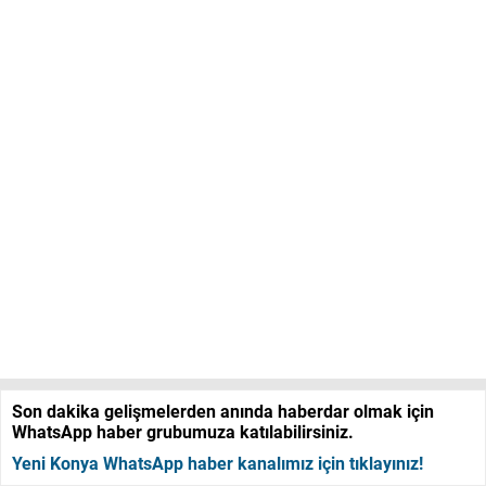
Son dakika gelişmelerden anında haberdar olmak için
WhatsApp haber grubumuza katılabilirsiniz.
Yeni Konya WhatsApp haber kanalımız için tıklayınız!