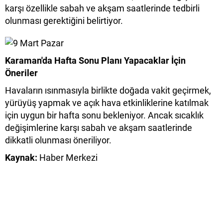
karşı özellikle sabah ve akşam saatlerinde tedbirli
olunması gerektiğini belirtiyor.
Karaman'da Hafta Sonu Planı Yapacaklar İçin
Öneriler
Havaların ısınmasıyla birlikte doğada vakit geçirmek,
yürüyüş yapmak ve açık hava etkinliklerine katılmak
için uygun bir hafta sonu bekleniyor. Ancak sıcaklık
değişimlerine karşı sabah ve akşam saatlerinde
dikkatli olunması öneriliyor.
Kaynak:
Haber Merkezi