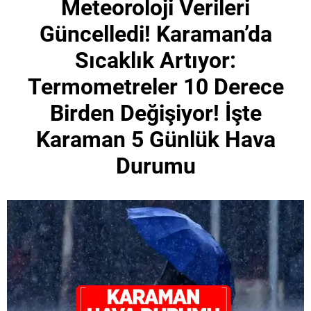
Meteoroloji Verileri
Güncelledi! Karaman’da
Sıcaklık Artıyor:
Termometreler 10 Derece
Birden Değişiyor! İşte
Karaman 5 Günlük Hava
Durumu