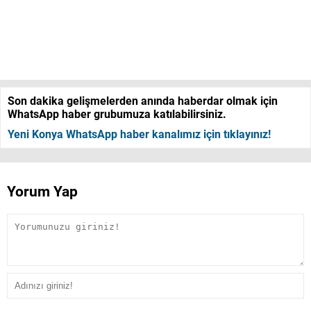
Son dakika gelişmelerden anında haberdar olmak için
WhatsApp haber grubumuza katılabilirsiniz.
Yeni Konya WhatsApp haber kanalımız için tıklayınız!
Yorum Yap