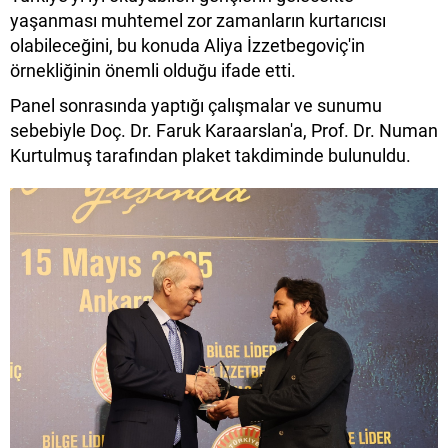
yaşanması muhtemel zor zamanların kurtarıcısı
olabileceğini, bu konuda Aliya İzzetbegoviç'in
örnekliğinin önemli olduğu ifade etti.
Panel sonrasında yaptığı çalışmalar ve sunumu
sebebiyle Doç. Dr. Faruk Karaarslan'a, Prof. Dr. Numan
Kurtulmuş tarafından plaket takdiminde bulunuldu.