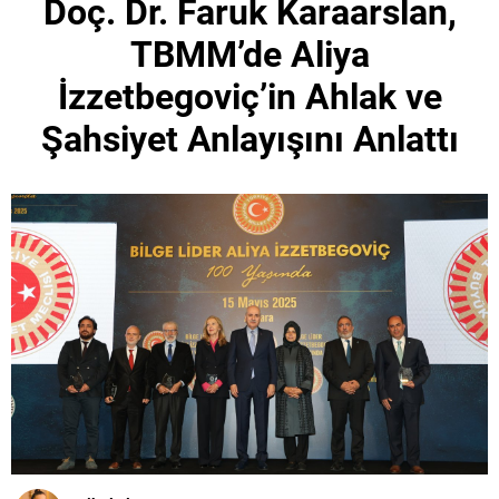
Doç. Dr. Faruk Karaarslan,
TBMM’de Aliya
İzzetbegoviç’in Ahlak ve
Şahsiyet Anlayışını Anlattı