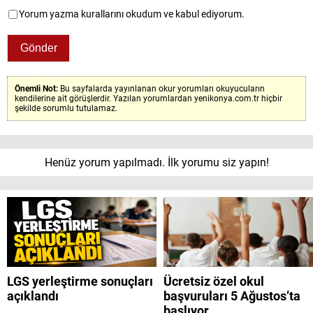
Yorum yazma kurallarını okudum ve kabul ediyorum.
Önemli Not:
Bu sayfalarda yayınlanan okur yorumları okuyucuların
kendilerine ait görüşlerdir. Yazılan yorumlardan yenikonya.com.tr hiçbir
şekilde sorumlu tutulamaz.
Henüz yorum yapılmadı. İlk yorumu siz yapın!
LGS yerleştirme sonuçları
Ücretsiz özel okul
açıklandı
başvuruları 5 Ağustos’ta
başlıyor