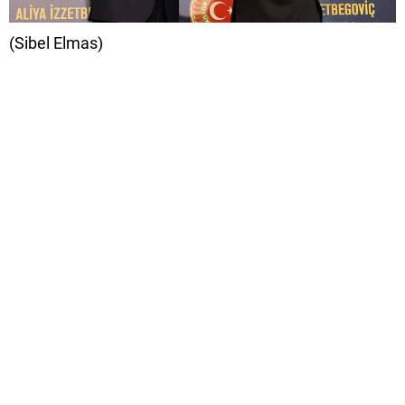
(Sibel Elmas)