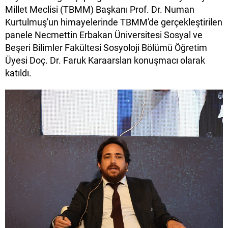
Millet Meclisi (TBMM) Başkanı Prof. Dr. Numan
Kurtulmuş'un himayelerinde TBMM'de gerçekleştirilen
panele Necmettin Erbakan Üniversitesi Sosyal ve
Beşeri Bilimler Fakültesi Sosyoloji Bölümü Öğretim
Üyesi Doç. Dr. Faruk Karaarslan konuşmacı olarak
katıldı.